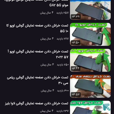
موتو G82 5G
257 بازدید
4 سال پیش
03:38
تست خراش دادن صفحه نمایش گوشی اوپو کا
10 5G
287 بازدید
4 سال پیش
03:50
تست خراش دادن صفحه نمایش گوشی اوپو آ
57 2022
250 بازدید
4 سال پیش
03:44
تست خراش دادن صفحه نمایش گوشی ریلمی
سی 30
300 بازدید
4 سال پیش
03:57
تست خراش دادن صفحه نمایش گوشی لاوا بلیز
237 بازدید
4 سال پیش