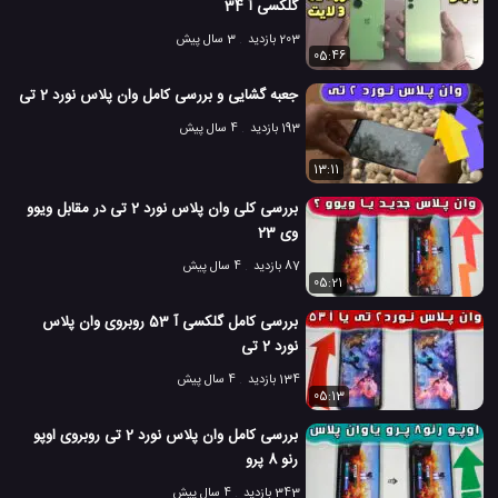
گلکسی آ 34
203 بازدید
3 سال پیش
05:46
جعبه گشایی و بررسی کامل وان پلاس نورد 2 تی
193 بازدید
4 سال پیش
13:11
بررسی کلی وان پلاس نورد 2 تی در مقابل ویوو
وی 23
87 بازدید
4 سال پیش
05:21
بررسی کامل گلکسی آ 53 روبروی وان پلاس
نورد 2 تی
134 بازدید
4 سال پیش
05:13
بررسی کامل وان پلاس نورد 2 تی روبروی اوپو
رنو 8 پرو
343 بازدید
4 سال پیش