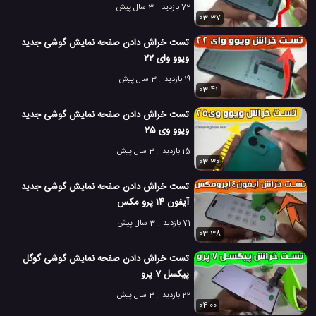
72 بازدید
3 سال پیش
03:37
تست خراش دادن صفحه نمایش گوشی جدید
ویوو وای 22
19 بازدید
3 سال پیش
03:41
تست خراش دادن صفحه نمایش گوشی جدید
ویوو وی 25
15 بازدید
3 سال پیش
03:30
تست خراش دادن صفحه نمایش گوشی جدید
آیفون 14 پرو مکس
71 بازدید
3 سال پیش
03:38
تست خراش دادن صفحه نمایش گوشی گوگل
پیکسل 7 پرو
22 بازدید
3 سال پیش
04:00