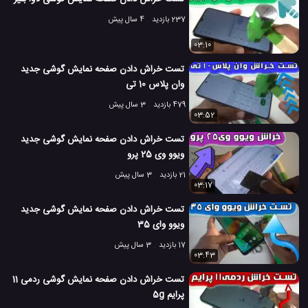
237 بازدید
4 سال پیش
03:10
تست خراش دادن صفحه نمایش گوشی جدید
وان پلاس 10 تی
479 بازدید
3 سال پیش
03:52
تست خراش دادن صفحه نمایش گوشی جدید
ویوو وی 25 پرو
21 بازدید
3 سال پیش
03:17
تست خراش دادن صفحه نمایش گوشی جدید
ویوو وای 35
17 بازدید
3 سال پیش
03:43
تست خراش دادن صفحه نمایش گوشی ردمی 11
پرایم 5g