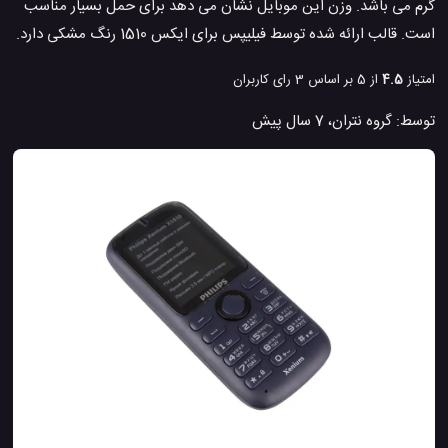
گرم می باشد. وزن این موبایل نشان می دهد برای حمل بسیار مناسب
است. قالب ارائه شده توسط فیلیپس برای ایکس 1510 رنگ مشکی دارد.
امتیاز
4.5
از 5 بر اساس
3
رای کاربران
توسط:
گروه نتران
،
7 سال پیش