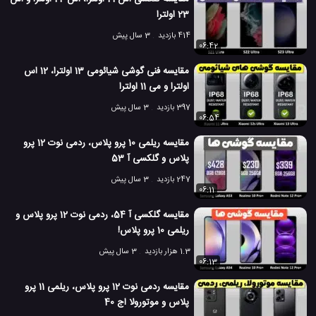
23 اولترا
414 بازدید
3 سال پیش
06:42
مقایسه فنی گوشی شیائومی 13 اولترا، 12 اس
اولترا و می 11 اولترا
397 بازدید
3 سال پیش
06:54
مقایسه ریلمی 10 پرو پلاس، ردمی نوت 12 پرو
پلاس و گلکسی آ 53
247 بازدید
3 سال پیش
06:11
مقایسه گلکسی آ 54، ردمی نوت 12 پرو پلاس و
ریلمی 10 پرو پلاس!
1.3 هزار بازدید
3 سال پیش
06:13
مقایسه ردمی نوت 12 پرو پلاس، ریلمی 11 پرو
پلاس و موتورولا اج 40