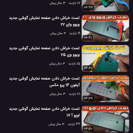
17 بازدید
3 سال پیش
03:43
تست خراش دادن صفحه نمایش گوشی جدید
ویوو وای 22
19 بازدید
3 سال پیش
03:41
تست خراش دادن صفحه نمایش گوشی جدید
ویوو وی 25
15 بازدید
3 سال پیش
03:30
تست خراش دادن صفحه نمایش گوشی جدید
آیفون 14 پرو مکس
71 بازدید
3 سال پیش
03:38
تست خراش دادن صفحه نمایش گوشی جدید
اوپو آ 17
44 بازدید
3 سال پیش
03:50