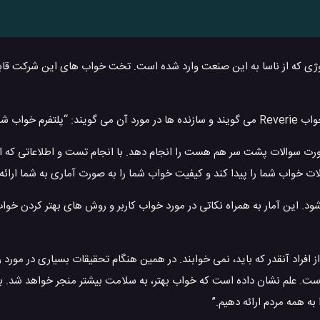
، تکنولوژی که از ناسا به این صنعت وارد شده است. تخت خواب های این شرکت 
ب شخصی”.
ه صورت سوالات پشت سر هم هست را انجام دهد. با انجام تست و اطلاعاتی که
ود. این آمار به همراه نکاتی در مورد خواب کاربر و روش های بهتر کردن خواب
امل شرکت Reverie می گوید: “بسیاری از افراد آنقدر که باید، نمی خوابند. در همین هنگام تحقیقات بسیاری
ست. علم نشان داده است که خواب بهتر، به سلامت بیشتر منجر خواهد شد. 