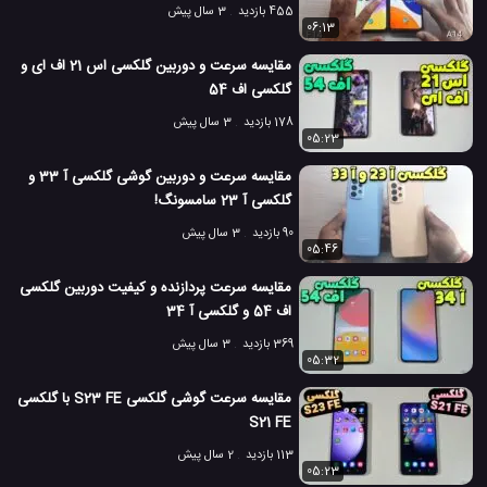
455 بازدید
3 سال پیش
06:13
مقایسه سرعت و دوربین گلکسی اس 21 اف ای و
گلکسی اف 54
178 بازدید
3 سال پیش
05:23
مقایسه سرعت و دوربین گوشی گلکسی آ 33 و
گلکسی آ 23 سامسونگ!
90 بازدید
3 سال پیش
05:46
مقایسه سرعت پردازنده و کیفیت دوربین گلکسی
اف 54 و گلکسی آ 34
369 بازدید
3 سال پیش
05:32
مقایسه سرعت گوشی گلکسی S23 FE با گلکسی
S21 FE
113 بازدید
2 سال پیش
05:23