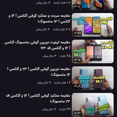
2.8 هزار بازدید
3 سال پیش
06:01
مقایسه سرعت و عملکرد گوشی گلکسی آ 14 و
گلکسی آ 13 سامسونگ!
3.7 هزار بازدید
3 سال پیش
06:48
مقایسه کیفیت دوربین گوشی سامسونگ گلکسی
آ 14 و گلکسی اف 23!
45 بازدید
3 سال پیش
06:05
مقایسه دوربین گوشی گلکسی آ 23 و گلکسی آ
14 سامسونگ!
1.6 هزار بازدید
3 سال پیش
04:29
مقایسه عملکرد گوشی گلکسی آ 14 و گلکسی اف
23 سامسونگ!
149 بازدید
3 سال پیش
07:31