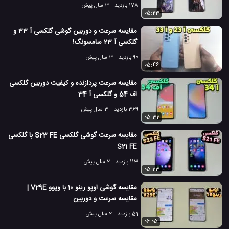
178 بازدید
3 سال پیش
05:23
مقایسه سرعت و دوربین گوشی گلکسی آ 33 و
گلکسی آ 23 سامسونگ!
90 بازدید
3 سال پیش
05:46
مقایسه سرعت پردازنده و کیفیت دوربین گلکسی
اف 54 و گلکسی آ 34
369 بازدید
3 سال پیش
05:32
مقایسه سرعت گوشی گلکسی S23 FE با گلکسی
S21 FE
113 بازدید
2 سال پیش
05:23
مقایسه گوشی اوپو رینو 10 با ویوو V29E |
مقایسه سرعت و دوربین
51 بازدید
2 سال پیش
06:05