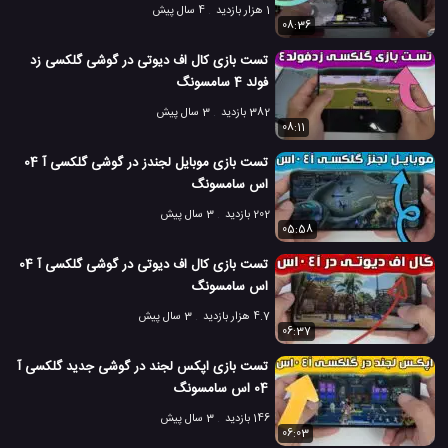
1 هزار بازدید
4 سال پیش
08:36
تست بازی کال اف دیوتی در گوشی گلکسی زد
فولد 4 سامسونگ
382 بازدید
3 سال پیش
08:11
تست بازی موبایل لجندز در گوشی گلکسی آ 04
اس سامسونگ
202 بازدید
3 سال پیش
05:58
تست بازی کال اف دیوتی در گوشی گلکسی آ 04
اس سامسونگ
4.7 هزار بازدید
3 سال پیش
06:37
تست بازی اپکس لجند در گوشی جدید گلکسی آ
04 اس سامسونگ
146 بازدید
3 سال پیش
06:03