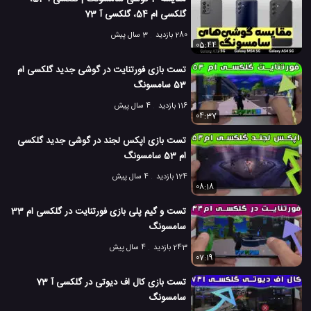
گلکسی ام 54، گلکسی آ 73
280 بازدید
3 سال پیش
05:44
تست بازی فورتنایت در گوشی جدید گلکسی ام
53 سامسونگ
116 بازدید
4 سال پیش
04:37
تست بازی اپکس لجند در گوشی جدید گلکسی
ام 53 سامسونگ
124 بازدید
4 سال پیش
08:18
تست و گیم پلی بازی فورتنایت در گلکسی ام 33
سامسونگ
243 بازدید
4 سال پیش
07:19
تست بازی کال اف دیوتی در گلکسی آ 73
سامسونگ