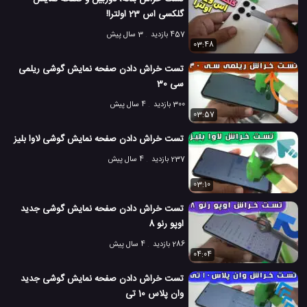
گلکسی اس 23 اولترا!
457 بازدید
3 سال پیش
03:48
تست خراش دادن صفحه نمایش گوشی ریلمی
سی 30
300 بازدید
4 سال پیش
03:57
تست خراش دادن صفحه نمایش گوشی لاوا بلیز
237 بازدید
4 سال پیش
03:10
تست خراش دادن صفحه نمایش گوشی جدید
اوپو رنو 8
286 بازدید
4 سال پیش
04:04
تست خراش دادن صفحه نمایش گوشی جدید
وان پلاس 10 تی