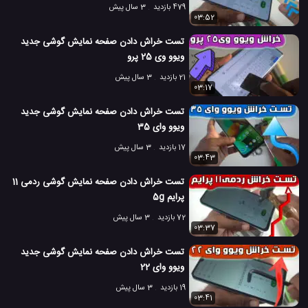
479 بازدید
3 سال پیش
03:52
تست خراش دادن صفحه نمایش گوشی جدید
ویوو وی 25 پرو
21 بازدید
3 سال پیش
03:17
تست خراش دادن صفحه نمایش گوشی جدید
ویوو وای 35
17 بازدید
3 سال پیش
03:43
تست خراش دادن صفحه نمایش گوشی ردمی 11
پرایم 5g
72 بازدید
3 سال پیش
03:37
تست خراش دادن صفحه نمایش گوشی جدید
ویوو وای 22
19 بازدید
3 سال پیش
03:41