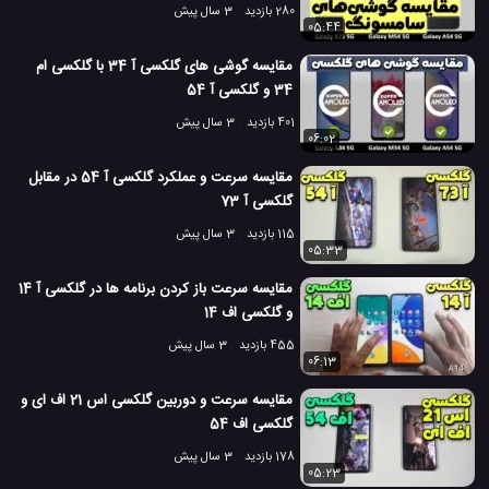
280 بازدید
3 سال پیش
05:44
مقایسه گوشی های گلکسی آ 34 با گلکسی ام
34 و گلکسی آ 54
401 بازدید
3 سال پیش
06:02
مقایسه سرعت و عملکرد گلکسی آ 54 در مقابل
گلکسی آ 73
115 بازدید
3 سال پیش
05:33
مقایسه سرعت باز کردن برنامه ها در گلکسی آ 14
و گلکسی اف 14
455 بازدید
3 سال پیش
06:13
مقایسه سرعت و دوربین گلکسی اس 21 اف ای و
گلکسی اف 54
178 بازدید
3 سال پیش
05:23