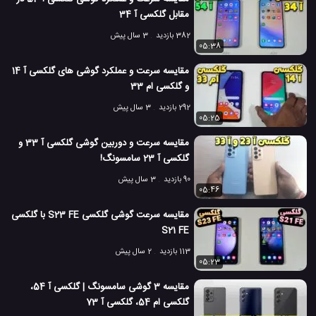
مقابل گلکسی آ 34
382 بازدید
3 سال پیش
05:38
مقایسه سرعت و عملکرد گوشی های گلکسی آ 14
و گلکسی ام 33
292 بازدید
3 سال پیش
05:25
مقایسه سرعت و دوربین گوشی گلکسی آ 33 و
گلکسی آ 23 سامسونگ!
90 بازدید
3 سال پیش
05:46
مقایسه سرعت گوشی گلکسی S23 FE با گلکسی
S21 FE
113 بازدید
2 سال پیش
05:23
مقایسه 3 گوشی سامسونگ | گلکسی آ 54،
گلکسی ام 54، گلکسی آ 73