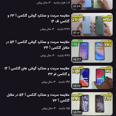
1.8 هزار بازدید
3 سال پیش
06:38
مقایسه سرعت و عملکرد گوشی گلکسی آ 23 و
گلکسی اف 14
377 بازدید
3 سال پیش
06:17
مقایسه سرعت و عملکرد گوشی گلکسی آ 54 در
مقابل گلکسی آ 34
382 بازدید
3 سال پیش
05:38
مقایسه سرعت و عملکرد گوشی های گلکسی آ 14
و گلکسی ام 33
292 بازدید
3 سال پیش
05:25
مقایسه سرعت و عملکرد گلکسی آ 54 در مقابل
گلکسی آ 73
115 بازدید
3 سال پیش
05:33