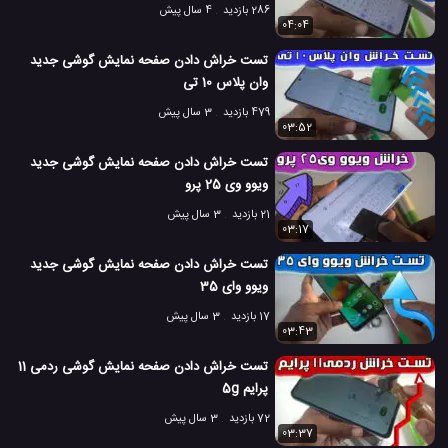
286 بازدید
4 سال پیش
04:04
تست خراش دادن صفحه نمایش گوشی جدید
وان پلاس 10 تی
479 بازدید
3 سال پیش
03:52
تست خراش دادن صفحه نمایش گوشی جدید
ویوو وی 25 پرو
21 بازدید
3 سال پیش
03:17
تست خراش دادن صفحه نمایش گوشی جدید
ویوو وای 35
17 بازدید
3 سال پیش
03:43
تست خراش دادن صفحه نمایش گوشی ردمی 11
پرایم 5g
72 بازدید
3 سال پیش
03:37