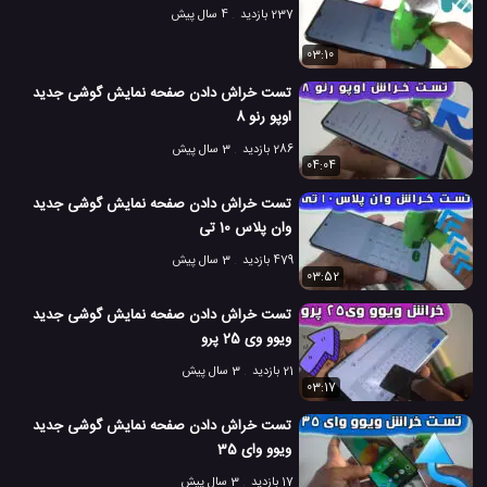
237 بازدید
4 سال پیش
03:10
تست خراش دادن صفحه نمایش گوشی جدید
اوپو رنو 8
286 بازدید
3 سال پیش
04:04
تست خراش دادن صفحه نمایش گوشی جدید
وان پلاس 10 تی
479 بازدید
3 سال پیش
03:52
تست خراش دادن صفحه نمایش گوشی جدید
ویوو وی 25 پرو
21 بازدید
3 سال پیش
03:17
تست خراش دادن صفحه نمایش گوشی جدید
ویوو وای 35
17 بازدید
3 سال پیش