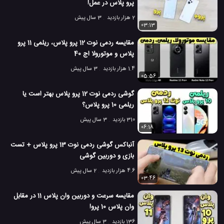
پرو پلاس در عمل!
2 هزار بازدید
3 سال پیش
03:13
مقایسه ردمی نوت 12 پرو پلاس، ریلمی 11 پرو
پلاس و موتورولا اج 40
1.4 هزار بازدید
3 سال پیش
05:56
گوشی ردمی نوت 12 پرو پلاس بهتر است یا
ریلمی 10 پرو پلاس؟
310 بازدید
3 سال پیش
06:18
آنباکس گوشی ردمی نوت 13 پرو پلاس + تست
بازی و دوربین گوشی
4.6 هزار بازدید
2 سال پیش
03:46
مقایسه سرعت و دوربین وان پلاس 11 در مقابل
وان پلاس 10 پرو!
136 بازدید
3 سال پیش