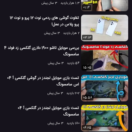
1.3 هزار بازدید
3 سال پیش
01:14
تفاوت گوشی های ردمی نوت 12 پرو و نوت 12
پرو پلاس در عمل!
2 هزار بازدید
3 سال پیش
03:13
بررسی موبایل تاشو 1900 دلاری گلکسی زد فولد 4
سامسونگ
54 بازدید
3 سال پیش
15:05
تست بازی موبایل لجندز در گوشی گلکسی آ 04
اس سامسونگ
202 بازدید
3 سال پیش
05:58
تست بازی موبایل لجندز در گلکسی آ 04
سامسونگ
180 بازدید
3 سال پیش
06:25