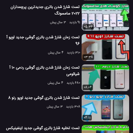
تست شارژ شدن باتری جدیدترین پرچمداران
2022 سامسونگ
91 بازدید
3 سال پیش
05:36
تست زمان شارژ شدن باتری گوشی جدید اوپو آ
96
310 بازدید
4 سال پیش
03:38
تست زمان شارژ شدن باتری گوشی ردمی 10 آ
شیائومی
680 بازدید
4 سال پیش
08:04
تست شارژ شدن باتری گوشی جدید اوپو رنو 8
308 بازدید
3 سال پیش
04:11
تست تخلیه شارژ باتری گوشی جدید اینفینیکس