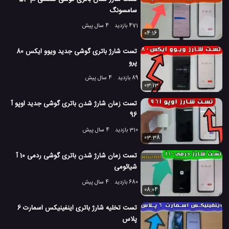
سامسونگ
471 بازدید
4 سال پیش
04:16
تست شارژ باتری گوشی جدید ویوو ایکس 80
پرو
89 بازدید
4 سال پیش
03:13
تست زمان شارژ شدن باتری گوشی جدید اوپو آ
96
310 بازدید
4 سال پیش
03:38
تست زمان شارژ شدن باتری گوشی ردمی 10 آ
شیائومی
680 بازدید
4 سال پیش
08:04
تست تخلیه شارژ باتری اینفینیکس اسمارت 6
پلاس