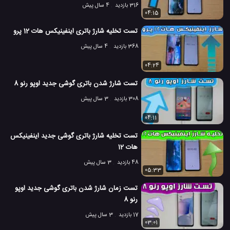
316 بازدید
4 سال پیش
04:15
تست تخلیه شارژ باتری اینفینیکس هات 12 پرو
368 بازدید
4 سال پیش
04:24
تست شارژ شدن باتری گوشی جدید اوپو رنو 8
308 بازدید
3 سال پیش
04:11
تست تخلیه شارژ باتری گوشی جدید اینفینیکس
هات 12
48 بازدید
3 سال پیش
05:33
تست زمان شارژ شدن باتری گوشی جدید اوپو
رنو 8
17 بازدید
3 سال پیش
03:01