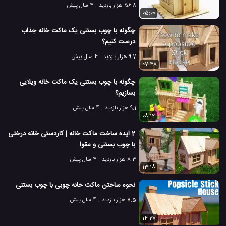
56.8 هزار بازدید
4 سال پیش
05:00
چگونه با چوب بستنی یک ماکت خانه جذاب
درست کنیم؟
9.7 هزار بازدید
4 سال پیش
07:48
چگونه با چوب بستنی یک ماکت خانه ویلایی
بسازیم؟
9.1 هزار بازدید
4 سال پیش
08:12
2 ایده ساخت ماکت خانه | کاردستی خانه درختی
با چوب بستنی و مقوا
8.3 هزار بازدید
4 سال پیش
13:18
نحوه ساختن ماکت خانه چوبی با چوب بستنی
7.5 هزار بازدید
4 سال پیش
14:27