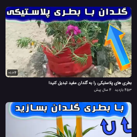
01:24
بطری های پلاستیکی را به گلدان مفید تبدیل کنید!
453 بازدید
4 سال پیش