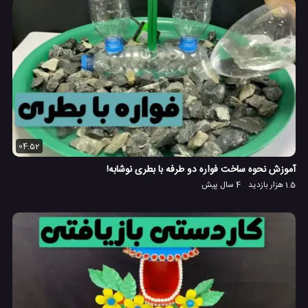
04:52
آموزش نحوه ساخت فواره دو طرفه با بطری نوشابه!
1.5 هزار بازدید
4 سال پیش