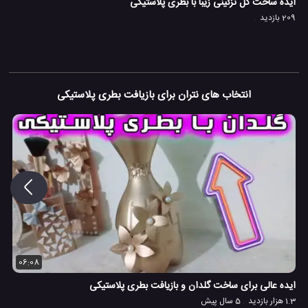
ایده ساخت گل تزئینی زیبا با بطری پلاستیکی
209 بازدید
انتخاب های نتران برای بازیافت بطری پلاستیکی
06:08
ایده عالی برای ساخت گلدان و بازیافت بطری پلاستیکی
1.3 هزار بازدید
5 سال پیش