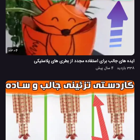
03:04
ایده های جالب برای استفاده مجدد از بطری های پلاستیکی
338 بازدید
4 سال پیش