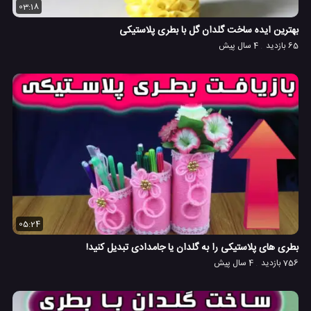
03:18
بهترین ایده ساخت گلدان گل با بطری پلاستیکی
65 بازدید
4 سال پیش
05:24
بطری های پلاستیکی را به گلدان یا جامدادی تبدیل کنید!
756 بازدید
4 سال پیش