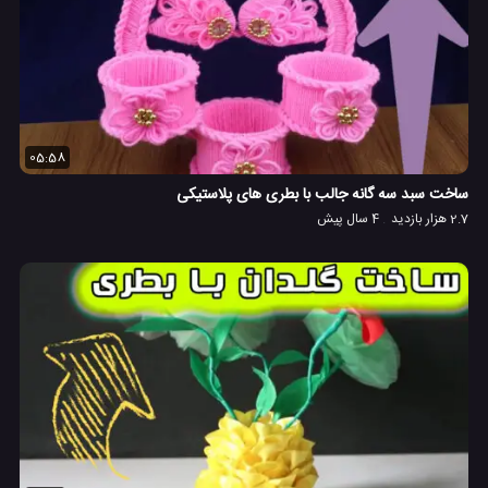
05:58
ساخت سبد سه گانه جالب با بطری های پلاستیکی
2.7 هزار بازدید
4 سال پیش