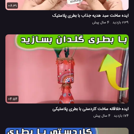
08:31
ایده ساخت سبد هدیه جذاب با بطری پلاستیک
239 بازدید
4 سال پیش
04:54
ایده خلاقانه ساخت کاردستی با بطری پلاستیکی
174 بازدید
4 سال پیش