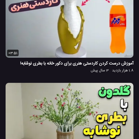
03:51
آموزش درست کردن کاردستی هنری برای دکور خانه با بطری نوشابه!
1.8 هزار بازدید
3 سال پیش