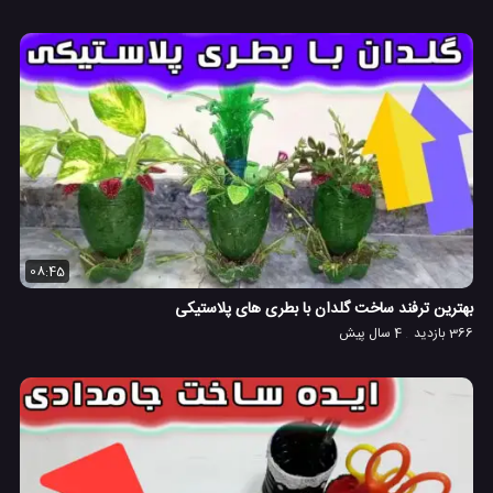
08:45
بهترین ترفند ساخت گلدان با بطری های پلاستیکی
366 بازدید
4 سال پیش