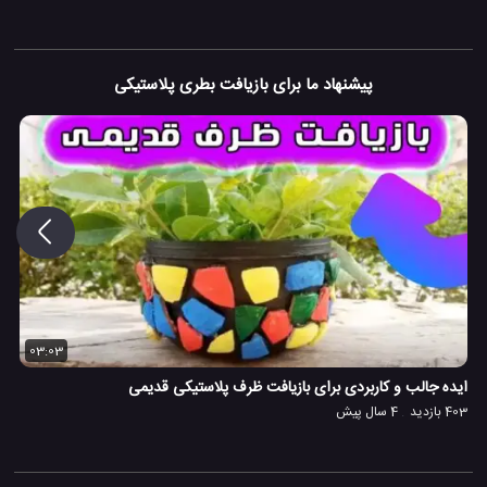
پیشنهاد ما برای بازیافت بطری پلاستیکی
03:03
ایده جالب و کاربردی برای بازیافت ظرف پلاستیکی قدیمی
403 بازدید
4 سال پیش