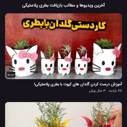
آخرین ویدیوها و مطالب بازیافت بطری پلاستیکی
10:10
آموزش درست کردن گلدان های کیوت با بطری پلاستیکی!
87 بازدید
3 سال پیش