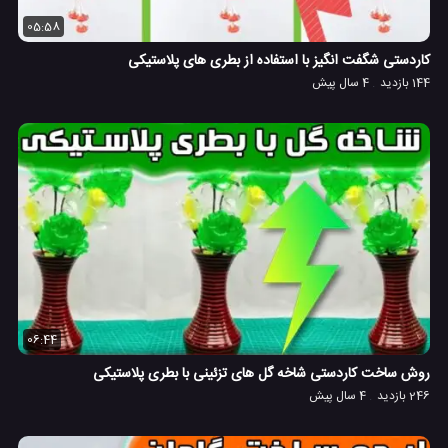
05:58
کاردستی شگفت انگیز با استفاده از بطری های پلاستیکی
144 بازدید
4 سال پیش
06:44
روش ساخت کاردستی شاخه گل های تزئینی با بطری پلاستیکی
246 بازدید
4 سال پیش