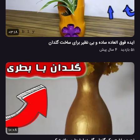
03:18
ایده فوق العاده ساده و بی نظیر برای ساخت گلدان
51 بازدید
4 سال پیش
10:08