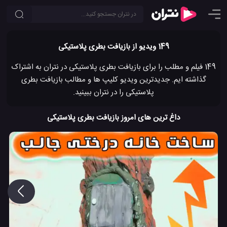
149 ویدیو از بازیافت بطری پلاستیکی
149 فیلم و مطلب را برای بازیافت بطری پلاستیکی در نتران به اشتراک
گذاشته ایم. جدیدترین ویدیو کلیپ ها و مطالب بازیافت بطری
پلاستیکی را در نتران ببینید.
داغ ترین های امروز بازیافت بطری پلاستیکی