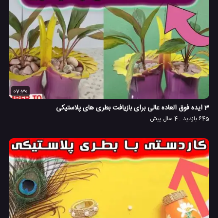
07:30
3 ایده فوق العاده عالی برای بازیافت بطری های پلاستیکی
645 بازدید
4 سال پیش