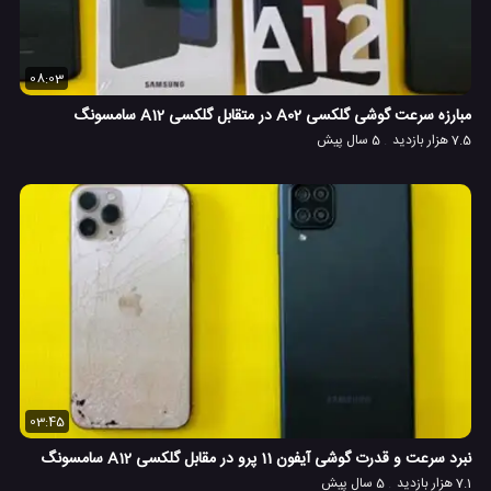
08:03
مبارزه سرعت گوشی گلکسی A02 در متقابل گلکسی A12 سامسونگ
7.5 هزار بازدید
5 سال پیش
03:45
نبرد سرعت و قدرت گوشی آیفون 11 پرو در مقابل گلکسی A12 سامسونگ
7.1 هزار بازدید
5 سال پیش