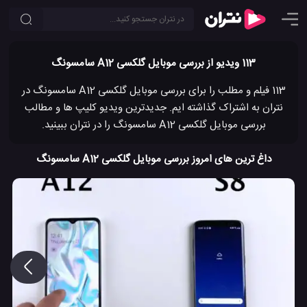
113 ویدیو از بررسی موبایل گلکسی A12 سامسونگ
113 فیلم و مطلب را برای بررسی موبایل گلکسی A12 سامسونگ در
نتران به اشتراک گذاشته ایم. جدیدترین ویدیو کلیپ ها و مطالب
بررسی موبایل گلکسی A12 سامسونگ را در نتران ببینید.
داغ ترین های امروز بررسی موبایل گلکسی A12 سامسونگ