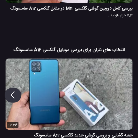
بررسی کامل دوربین گوشی گلکسی M12 در مقابل گلکسی A12 سامسونگ
7.3 هزار بازدید
انتخاب های نتران برای بررسی موبایل گلکسی A12 سامسونگ
13:26
جعبه گشایی و بررسی گوشی جدید گلکسی A12 سامسونگ