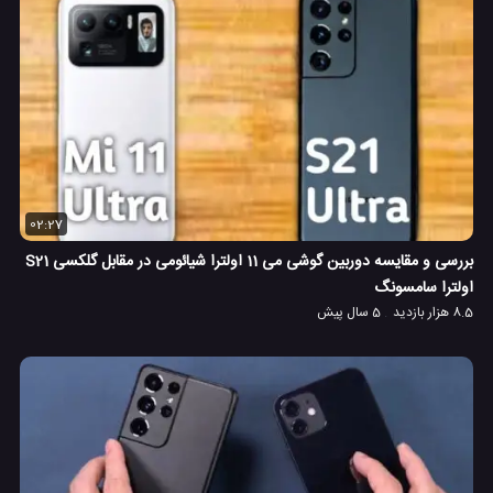
02:27
بررسی و مقایسه دوربین گوشی می 11 اولترا شیائومی در مقابل گلکسی S21
اولترا سامسونگ
8.5 هزار بازدید
5 سال پیش