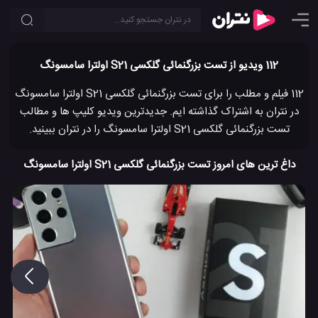
112 ویدیو از تست بزرگنمائی گلکسی S21 اولترا سامسونگ
112 فیلم و مطلب را برای تست بزرگنمائی گلکسی S21 اولترا سامسونگ
در نتران به اشتراک گذاشته ایم. جدیدترین ویدیو کلیپ ها و مطالب
تست بزرگنمائی گلکسی S21 اولترا سامسونگ را در نتران ببینید.
داغ ترین های امروز تست بزرگنمائی گلکسی S21 اولترا سامسونگ