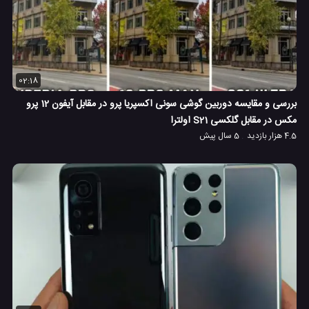
02:18
بررسی و مقایسه دوربین گوشی سونی اکسپریا پرو در مقابل آیفون 12 پرو
مکس در مقابل گلکسی S21 اولترا
4.5 هزار بازدید
5 سال پیش