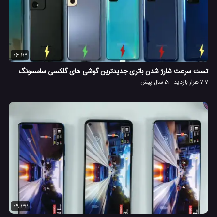
06:13
تست سرعت شارژ شدن باتری جدیدترین گوشی های گلکسی سامسونگ
7.7 هزار بازدید
5 سال پیش
09:32