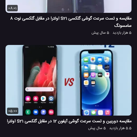
08:01
مقایسه و تست سرعت گوشی گلکسی S21 اولترا در مقابل گلکسی نوت 8
سامسونگ
5 هزار بازدید
5 سال پیش
05:00
مقایسه دوربین و تست سرعت گوشی آیفون 12 در مقابل گلکسی S21 اولترا
5.5 هزار بازدید
5 سال پیش