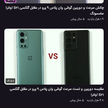
چالش سرعت و دوربین گوشی وان پلاس 9 پرو در مقابل گلکسی S21 اولترا
سامسونگ
1.9 هزار بازدید
5 سال پیش
04:58
مقایسه دوربین و تست سرعت گوشی وان پلاس 9 پرو در مقابل گلکسی
S21 اولترا
4.7 هزار بازدید
5 سال پیش