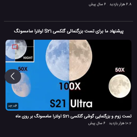
6.8 هزار بازدید
6 سال پیش
پیشنهاد ما برای تست بزرگنمائی گلکسی S21 اولترا سامسونگ
02:06
تست زوم و بزرگنمایی گوشی گلکسی S21 اولترا سامسونگ بر روی ماه
10.2 هزار بازدید
6 سال پیش