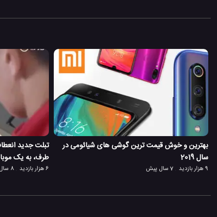
بهترین و خوش قیمت ترین گوشی های شیائومی در
تبلت جدید انعطاف
سال 2019
طرف، به یک موبا
9 هزار بازدید
7 سال پیش
6 هزار بازدید
8 سال پیش