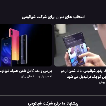
انتخاب های نتران برای شرکت شیائومی
 پذیر شیائومی، با تا شدن از دو
بررسی و نقد کامل تلفن همراه شیائومی می
یل کوچک تر تبدیل می شود
3 هزار بازدید
8 سال پیش
پیشنهاد ما برای شرکت شیائومی