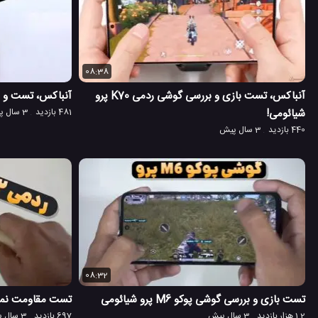
08:38
آنباکس، تست بازی و بررسی گوشی ردمی K70 پرو
آنباکس، تست و بر
شیائومی!
481 بازدید
3 سال پیش
440 بازدید
3 سال پیش
08:32
تست بازی و بررسی گوشی پوکو M6 پرو شیائومی
تست مقاومت نمایشگر 
1.2 هزار بازدید
3 سال پیش
697 بازدید
3 سال پیش