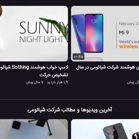
00:45
ی هوشمند شرکت شیائومی در سال
لامپ خواب هوشم
تشخیص حرکت
1.9 هزار بازدید
7 سال پیش
آخرین ویدیوها و مطالب شرکت شیائومی