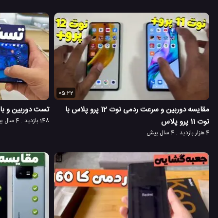
05:22
مقایسه دوربین و سرعت ردمی نوت 12 پرو پلاس با
تست دوربین و بازی
نوت 11 پرو پلاس
148 بازدید
4 سال پیش
4 هزار بازدید
4 سال پیش