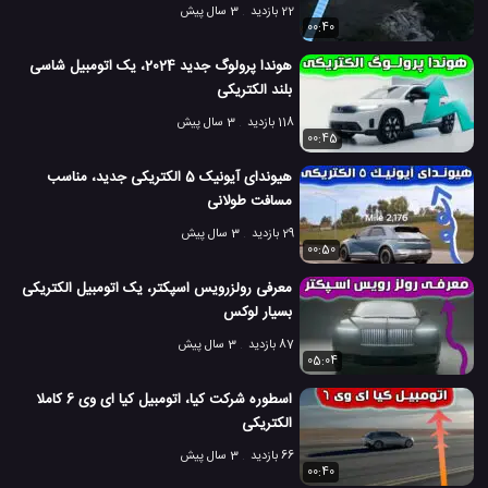
22 بازدید
3 سال پیش
00:40
هوندا پرولوگ جدید 2024، یک اتومبیل شاسی
بلند الکتریکی
118 بازدید
3 سال پیش
00:45
هیوندای آیونیک 5 الکتریکی جدید، مناسب
مسافت طولانی
29 بازدید
3 سال پیش
00:50
معرفی رولزرویس اسپکتر، یک اتومبیل الکتریکی
بسیار لوکس
87 بازدید
3 سال پیش
05:04
اسطوره شرکت کیا، اتومبیل کیا ای وی 6 کاملا
الکتریکی
66 بازدید
3 سال پیش
00:40