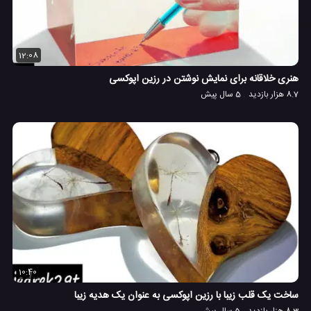
12:08
هنری خلاقانه برای نمایش نوشتن در رزین اپوکسی
8.7 هزار بازدید
5 سال پیش
10:40
ساخت یک قلب زیبا با رزین اپوکسی به عنوان یک هدیه زیبا