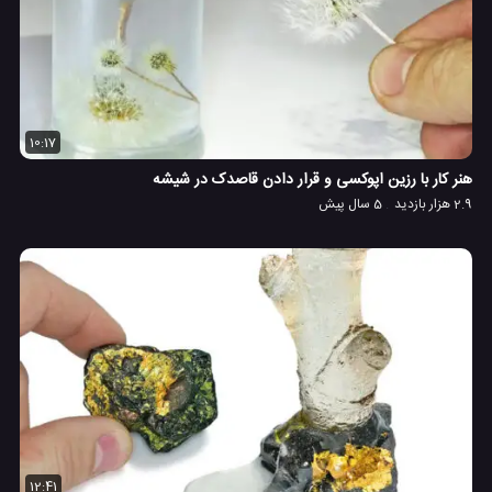
10:17
هنر کار با رزین اپوکسی و قرار دادن قاصدک در شیشه
2.9 هزار بازدید
5 سال پیش
12:41