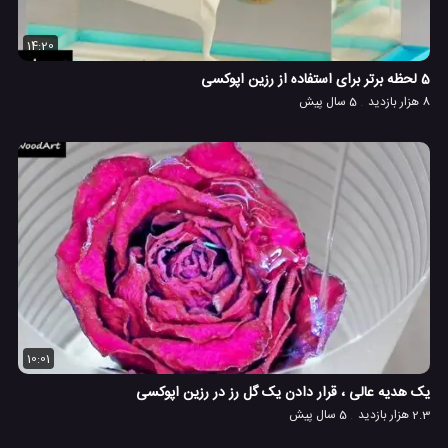
14:20
5 لحظه برتر برای استفاده از رزین اپوکسی
8 هزار بازدید
5 سال پیش
10:01
یک هدیه عالی ، قرار دادن یک گل رز در رزین اپوکسی
2.3 هزار بازدید
5 سال پیش