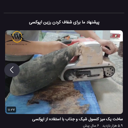
پیشنهاد ما برای شفاف کردن رزین اپوکسی
11:27
ساخت یک میز کنسول شیک و جذاب با استفاده از اپوکسی
5.9 هزار بازدید
6 سال پیش