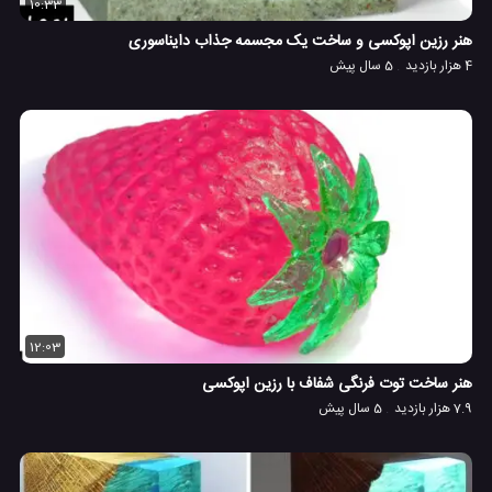
10:33
هنر رزین اپوکسی و ساخت یک مجسمه جذاب دایناسوری
4 هزار بازدید
5 سال پیش
12:03
هنر ساخت توت فرنگی شفاف با رزین اپوکسی
7.9 هزار بازدید
5 سال پیش