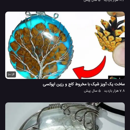
8.3 هزار بازدید
5 سال پیش
10:16
ساخت یک آویز شیک با مخروط کاج و رزین اپوکسی
7.8 هزار بازدید
5 سال پیش