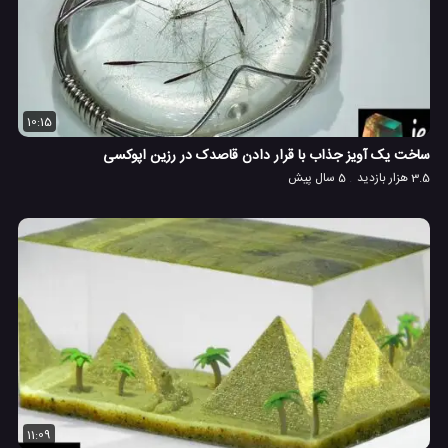
10:15
ساخت یک آویز جذاب با قرار دادن قاصدک در رزین اپوکسی
3.5 هزار بازدید
5 سال پیش
11:09