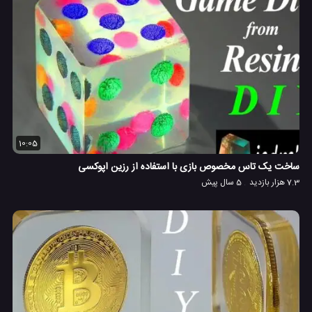
10:05
ساخت یک تاس مخصوص بازی با استفاده از رزین اپوکسی
7.3 هزار بازدید
5 سال پیش