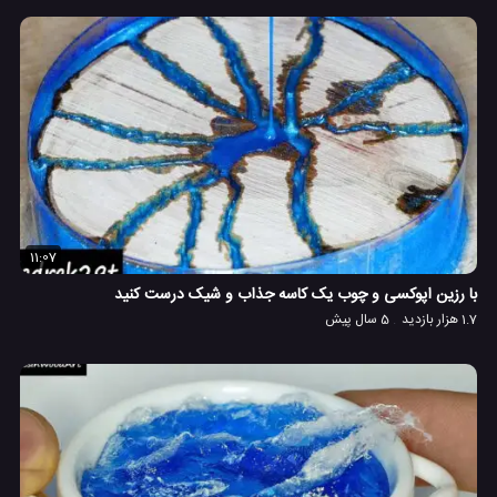
11:07
با رزین اپوکسی و چوب یک کاسه جذاب و شیک درست کنید
1.7 هزار بازدید
5 سال پیش