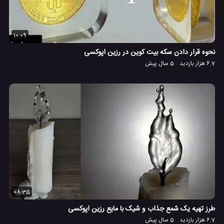
10:09
نحوه قرار دادن سکه بیت کوین در رزین اپوکسی
6.7 هزار بازدید
5 سال پیش
08:35
طرز تهیه یک شمع جذاب و شیک با مایع رزین اپوکسی
6.7 هزار بازدید
5 سال پیش