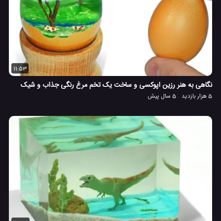
11:53
نگاهی به هنر رزین اپوکسی و ساخت یک تخم مرغ رنگی جذاب و شیک
5 هزار بازدید
5 سال پیش