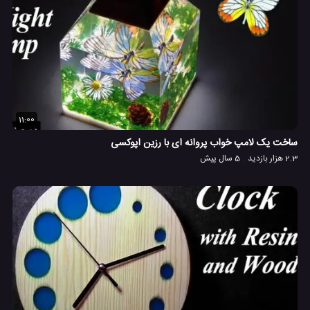
11:00
ساخت یک لامپ خواب پروانه ای با رزین اپوکسی
2.3 هزار بازدید
5 سال پیش