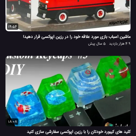
19:54
ماشین اسباب بازی مورد علاقه خود را در رزین اپوکسی قرار دهید!
4.9 هزار بازدید
5 سال پیش
18:08
کلید های کیبورد خودتان را با رزین اپوکسی سفارشی سازی کنید