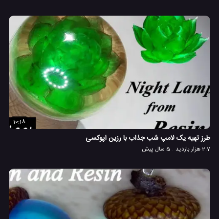
10:18
طرز تهیه یک لامپ شب جذاب با رزین اپوکسی
2.7 هزار بازدید
5 سال پیش