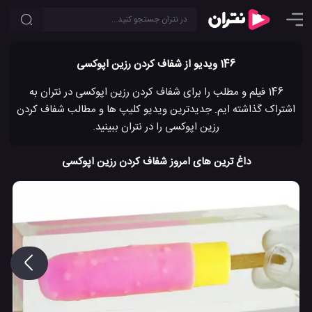
146 ویدیو از شفاف کردن رزین اپوکسی
146 فیلم و مطلب را برای شفاف کردن رزین اپوکسی در نتران به
اشتراک گذاشته ایم. جدیدترین ویدیو کلیپ ها و مطالب شفاف کردن
رزین اپوکسی را در نتران ببینید.
داغ ترین های امروز شفاف کردن رزین اپوکسی