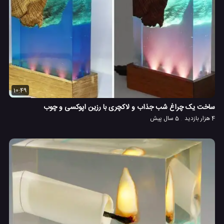
10:49
ساخت یک چراغ شب جذاب و لاکچری با رزین اپوکسی و چوب
4 هزار بازدید
5 سال پیش