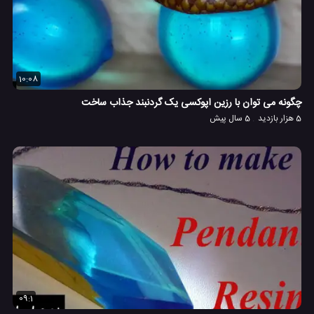
10:08
چگونه می توان با رزین اپوکسی یک گردنبند جذاب ساخت
5 هزار بازدید
5 سال پیش
09:1