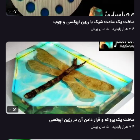
10:07
ساخت یک ساعت شیک با رزین اپوکسی و چوب
2.6 هزار بازدید
5 سال پیش
10:54
ساخت یک پروانه و قرار دادن آن در رزین اپوکسی
7.4 هزار بازدید
5 سال پیش