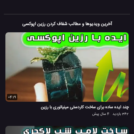
آخرین ویدیوها و مطالب شفاف کردن رزین اپوکسی
04:19
چند ایده ساده برای ساخت کاردستی مینیاتوری با رزین
362 بازدید
4 سال پیش