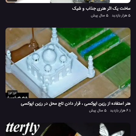
ساخت یک اثر هنری جذاب و شیک
5 هزار بازدید
5 سال پیش
13:13
هنر استفاده از رزین اپوکسی ، قرار دادن تاج محل در رزین اپوکسی
6.1 هزار بازدید
5 سال پیش