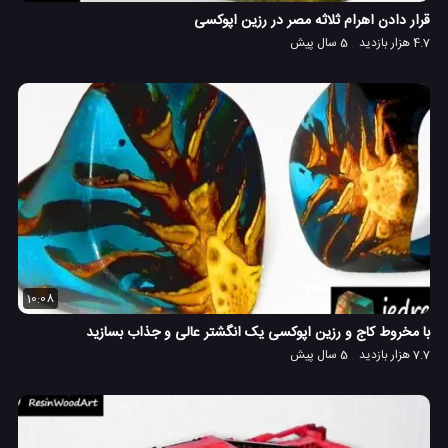
قرار دادن اهرام ثلاثه مصر در رزین اپوکسی
4.7 هزار بازدید
5 سال پیش
10:08
با مخروط کاج و رزین اپوکسی یک انگشتر عالی و جذاب بسازید
7.7 هزار بازدید
5 سال پیش