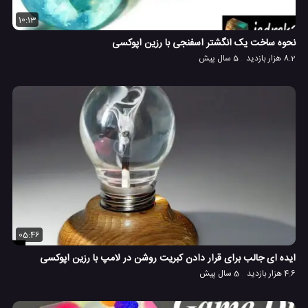
10:13
نحوه ساخت یک انگشتر اسفنجی با رزین اپوکسی
8.2 هزار بازدید
5 سال پیش
05:46
ایده ای جالب برای قرار دادن کبریت روشن در لامپ با رزین اپوکسی
4.6 هزار بازدید
5 سال پیش