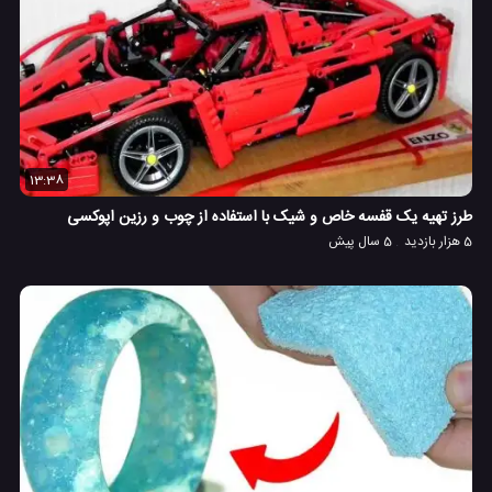
13:38
طرز تهیه یک قفسه خاص و شیک با استفاده از چوب و رزین اپوکسی
5 هزار بازدید
5 سال پیش