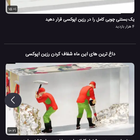
15:01
یک بستنی چوبی کامل را در رزین اپوکسی قرار دهید
4 هزار بازدید
داغ ترین های این ماه شفاف کردن رزین اپوکسی
10:21