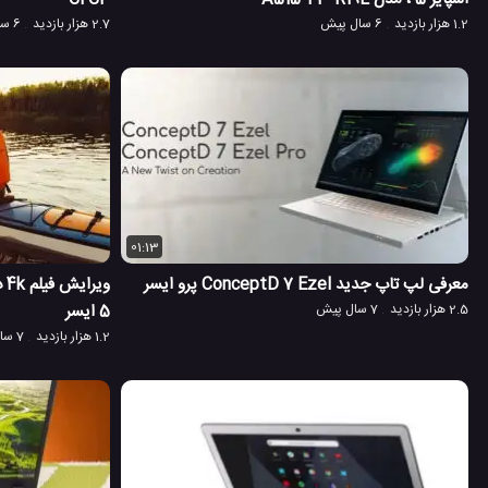
1.2 هزار بازدید
6 سال پیش
2.7 هزار بازدید
6 سال پیش
01:13
معرفی لپ تاپ جدید ConceptD 7 Ezel پرو ایسر
وی
2.5 هزار بازدید
7 سال پیش
5 ایسر
1.2 هزار بازدید
7 سال پیش