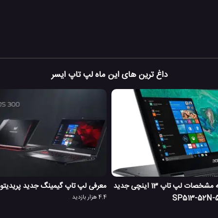
داغ ترین های این ماه لپ تاپ ایسر
معرفی و نگاهی به مشخصات لپ تاپ 13 اینچی جدید
معرفی لپ تاپ گیمینگ جدید پریدیتو
4.4 هزار بازدید