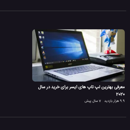
معرفی بهترین لپ تاپ های ایسر برای خرید در سال
2020
9.9 هزار بازدید
7 سال پیش