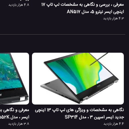
معرفی ، بررسی و نگاهی به مشخصات لپ تاپ 17
4.8 هزار بازدید
اینچی ایسر نیترو 5، مدل AN517
4.3 هزار بازدید
نگاهی به مشخصات و ویژگی های لپ تاپ 13 اینچی
جدید ایسر اسپین 3 ، مدل SP314
ایسر ، مدل SP513-52N-552K
4.4 هزار بازدید
3.8 هزار بازدید