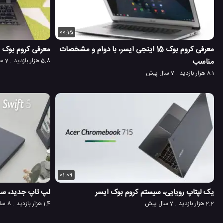
00:15
معرفی کروم بوک 15 اینجی ایسر، با دوام و مشخصات
معرفی کروم بوک 14 اینچی ایسر، مناسب برای کار
مناسب
5.8 هزار بازدید
7 سال پیش
8.1 هزار بازدید
7 سال پیش
01:09
یک لپتاپ رویایی، سیستم کروم بوک ایسر
لپ تاپ جدید، سبک و ناز
2.2 هزار بازدید
7 سال پیش
1.4 هزار بازدید
8 سال پیش