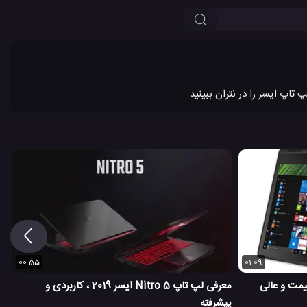
00:55
01:09
معرفی لپ تاپ Nitro 5 ایسر 2019 ، کاربردی و
پیشرفته