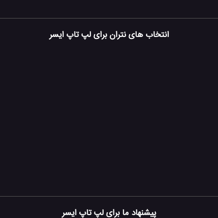
انتخاب های نتران برای لپ تاپ ایسر
پیشنهاد ما برای لپ تاپ ایسر