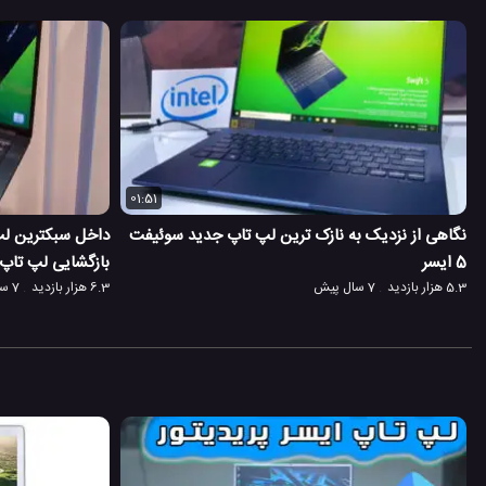
01:51
نگاهی از نزدیک به نازک ترین لپ تاپ جدید سوئیفت
داخل سبکترین لپ 
5 ایسر
بازگشایی لپ تاپ 
5.3 هزار بازدید
7 سال پیش
6.3 هزار بازدید
7 سال پیش