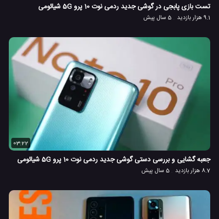
تست بازی پابجی در گوشی جدید ردمی نوت 10 پرو 5G شیائومی
9.1 هزار بازدید
5 سال پیش
03:22
جعبه گشایی و بررسی دستی گوشی جدید ردمی نوت 10 پرو 5G شیائومی
8.7 هزار بازدید
5 سال پیش