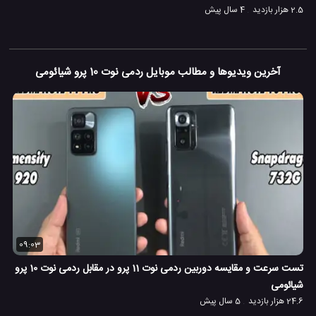
2.5 هزار بازدید
4 سال پیش
آخرین ویدیوها و مطالب موبایل ردمی نوت 10 پرو شیائومی
09:03
تست سرعت و مقایسه دوربین ردمی نوت 11 پرو در مقابل ردمی نوت 10 پرو
شیائومی
24.6 هزار بازدید
5 سال پیش