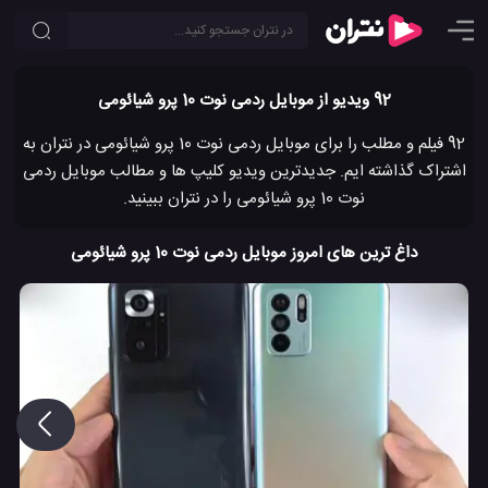
92 ویدیو از موبایل ردمی نوت 10 پرو شیائومی
92 فیلم و مطلب را برای موبایل ردمی نوت 10 پرو شیائومی در نتران به
اشتراک گذاشته ایم. جدیدترین ویدیو کلیپ ها و مطالب موبایل ردمی
نوت 10 پرو شیائومی را در نتران ببینید.
داغ ترین های امروز موبایل ردمی نوت 10 پرو شیائومی