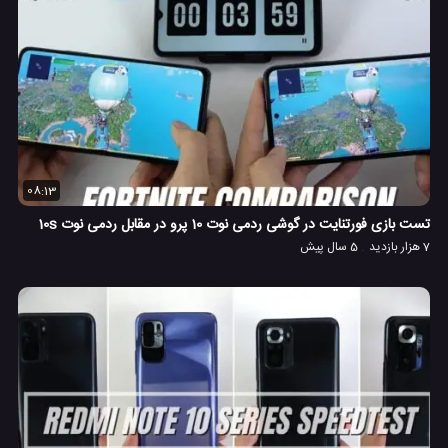
08:13
تست بازی فورتنایت در گوشی ردمی نوت 10 پرو در مقابل ردمی نوت 10s
7 هزار بازدید
5 سال پیش