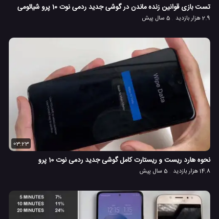
تست بازی قوانین زنده ماندن در گوشی جدید ردمی نوت 10 پرو شیائومی
2.9 هزار بازدید
5 سال پیش
03:23
نحوه هارد ریست و ریستارت کامل گوشی جدید ردمی نوت 10 پرو
14.8 هزار بازدید
5 سال پیش