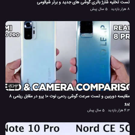
تست تخلیه شارژ باتری گوشی های جدید و برتر شیائومی
8 هزار بازدید
5 سال پیش
09:33
مقایسه دوربین و تست سرعت گوشی ردمی نوت 10 پرو در مقابل ریلمی 8
پرو
4.3 هزار بازدید
5 سال پیش