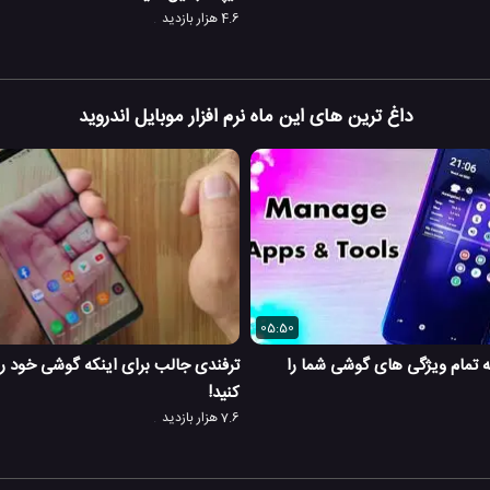
4.6 هزار بازدید
داغ ترین های این ماه نرم افزار موبایل اندروید
05:50
 تمام ویژگی های گوشی شما را
ترفندی جالب برای اینکه گوشی خود را 
کنید!
7.6 هزار بازدید