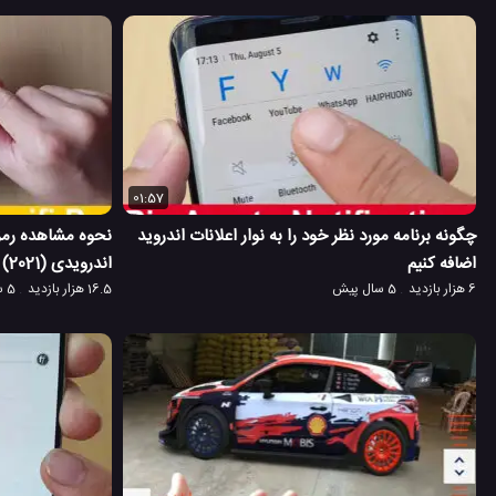
01:57
چگونه برنامه مورد نظر خود را به نوار اعلانات اندروید
نحوه مشاهده رمز
اضافه کنیم
اندرویدی (2021)
6 هزار بازدید
5 سال پیش
16.5 هزار بازدید
5 سال پیش