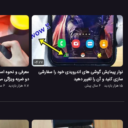
04:27
نوار پیمایش گوشی های اندرویدی خود را سفارشی
سازی کنید و آن را تغییر دهید
دو ضربه ویژگی مور
15 هزار بازدید
6 سال پیش
8.7 هزار بازدید
6 سال پیش