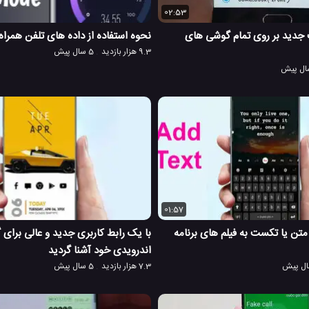
02:53
جدید بر روی تمام گوشی های
نحوه استفاده از داده های تلفن همراه 
9.3 هزار بازدید
5 سال پیش
01:57
تن یا تکست به فیلم های برنامه
با یک رابط کاربری جدید و عالی برای
اندرویدی خود آشنا گردید
7.3 هزار بازدید
5 سال پیش