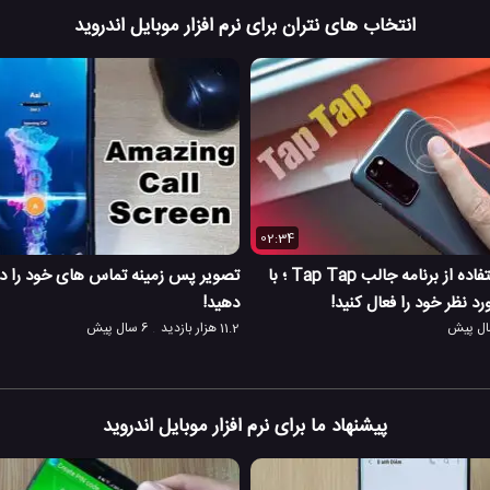
انتخاب های نتران برای نرم افزار موبایل اندروید
02:34
معرفی و نحوه استفاده از برنامه جالب Tap Tap ؛ با
تصویر پس زمینه تماس های خود را در 
د نظر خود را فعال کنید!
دهید!
11.2 هزار بازدید
6 سال پیش
پیشنهاد ما برای نرم افزار موبایل اندروید