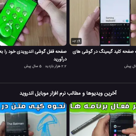
02:19
 صفحه کلید گیمینگ در گوشی های
صفحه قفل گوشی اندرویدی خود را به
درآورید
2.2 هزار بازدید
5 سال پیش
آخرین ویدیوها و مطالب نرم افزار موبایل اندروید