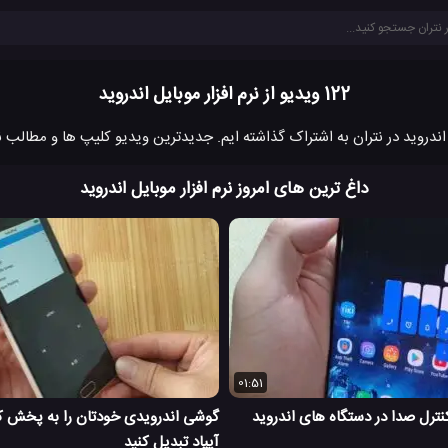
122 ویدیو از نرم افزار موبایل اندروید
داغ ترین های امروز نرم افزار موبایل اندروید
01:51
نترل صدا در دستگاه های اندروید
گوشی اندرویدی خودتان را به پخش ک
آیپاد تبدیل کنید