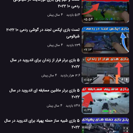
ردمی 10 2022
514 بازدید
4 سال پیش
05:54
تست بازی اپکس لجند در گوشی ردمی 10 2022
شیائومی
239 بازدید
4 سال پیش
07:13
5 بازی برتر فرار از زندان برای اندروید در سال
2022
3.6 هزار بازدید
4 سال پیش
01:53
5 بازی برتر ماشین مسابقه ای اندروید در سال
2022
748 بازدید
4 سال پیش
01:49
5 بازی شبیه ساز حمله پهپاد برای اندروید در سال
2022