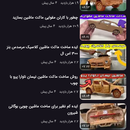
1.9 هزار بازدید
4 سال پیش
08:13
چطور با کارتن مقوایی ماکت ماشین بسازید
20.9 هزار بازدید
4 سال پیش
08:01
ایده ساخت ماکت ماشین کلاسیک مرسدس بنز
300 اس ال
2.2 هزار بازدید
4 سال پیش
07:22
روش ساخت ماکت ماشین نیسان ناوارا پرو با
چوب
2.7 هزار بازدید
4 سال پیش
08:04
ایده کم نظیر برای ساخت ماشین چوبی بوگاتی
شیرون
2.2 هزار بازدید
4 سال پیش
07:12