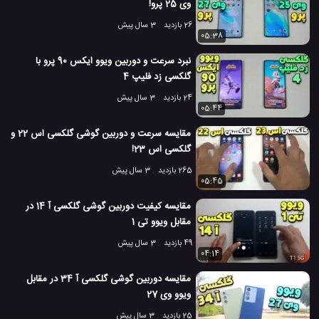
وی 25 پرو!
26 بازدید
3 سال پیش
05:38
نبرد سرعت و دوربین ویوو ایکس 90 پرو با
گلکسی زد فلیپ 4
24 بازدید
3 سال پیش
05:44
مقایسه سرعت و دوربین گوشی گلکسی اس 22 و
گلکسی اس 23!
265 بازدید
3 سال پیش
05:45
مقایسه کیفیت دوربین گوشی گلکسی آ 14 در
مقابل ویوو تی 1
49 بازدید
3 سال پیش
04:14
مقایسه دوربین گوشی گلکسی آ 34 در مقابل
ویوو وی 27
25 بازدید
3 سال پیش