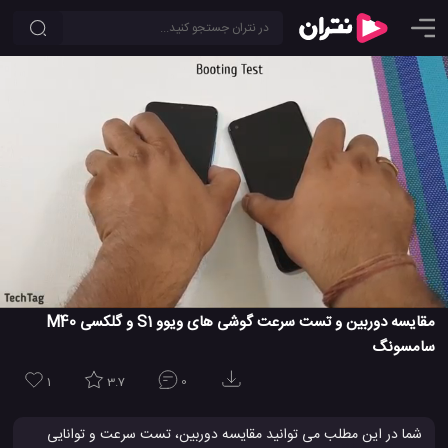
مقایسه دوربین و تست سرعت گوشی های ویوو S1 و گلکسی M40
سامسونگ
1
3.7
0
شما در این مطلب می توانید مقایسه دوربین، تست سرعت و توانایی