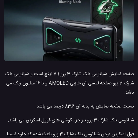
صفحه نمایش شیائومی بلک شارک 3 پرو 7.1 اینچ است و شیائومی بلک
شارک 3 پرو صفحه لمسی آن خازنی AMOLED و با 16 میلیون رنگ می
باشد.
نسبت صفحه نمایش به بدنه آن 83.6 درصد می باشد.
شیائومی بلک شارک 3 پرو نیز جزء گوشی های فوول اسکرین می باشد.
فول اسکرین بودن شیائومی بلک شارک 3 پرو باعث شده که جلوه نسبتا