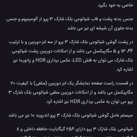
خاصی به خود بگیرد.
جنس بدنه پشت و قاب شیائومی بلک شارک 3 پرو از آلومینیوم و جنس
بدنه جلوی آن شیشه ای نیز می باشد.
در پشت گوشی شیائومی بلک شارک 3 پرو از سه لنز دوربین و با ترتیب
64، 13 و 5 مگاپیکسل می باشد و از امکانات دوربین پشت شیائومی
بلک شارک می توان به فلش LED، عکس برداری HDR و پانورما نیز
اشاره کرد.
در قسمت راست صفحه نمایشگر یک لنز دوربین (سلفی) با کیفیت 20
مگاپیکسل می باشد و از امکانات دوربین سلفی شیائومی بلک شارک 3
پرو می توان به عکس برداری HDR نیز اشاره کرد.
سیستم عامل گوشی شیائومی بلک شارک 3 پرو اندروید 10 نیز می باشد.
شیائومی بلک شارک 3 پرو دارای 256 گیگابایت حافظه داخلی و 8