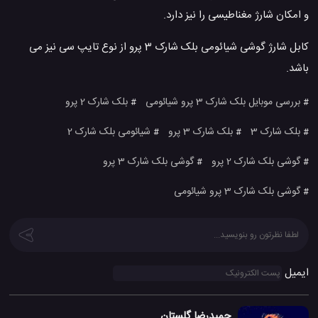
و امکان شارژ مغناطیسی را نیز دارد.
کابل شارژ گوشی شیائومی بلک شارک 3 پرو از نوع تایپ سی نیز می
باشد.
بررسی موبایل بلک شارک 3 پرو شیائومی
بلک شارک 2 پرو
#
#
بلک شارک 3
بلک شارک 3 پرو
شیائومی بلک شارک 2
#
#
#
گوشی بلک شارک 2 پرو
گوشی بلک شارک 3 پرو
#
#
گوشی بلک شارک 3 پرو شیائومی
#
ایمیل
حمیدرضا گلستان