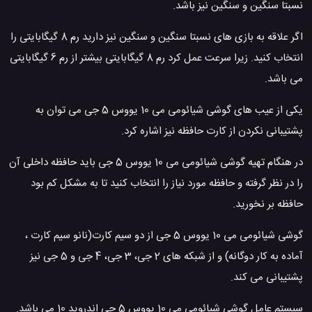
نسبتا سنگین و سنگین نیز باشد.
اگر علاقه به بازی های نسبتا سنگین و سنگین نیز دارید رم 8 گیگابایتی را
انتخاب کنید. زیرا سرعت عمل کرد رم 8 گیگابایتی بیشتر از رم 6 گیگابایتی
می باشد.
یکی از عیب های گوشی شیائومی می 10 یووس 5 جی می توان به
پشتیبانی نکردن از کارت حافظه نیز اشاره کرد.
در هنگام تهیه گوشی شیائومی می 10 یووس 5 جی باید حافظه داخلی آن
را در نظر گرفته و حافظه مورد نیاز را انتخاب کنید تا به مشکل کم بود
حافظه بر نخورید.
گوشی شیائومی می 10 یووس 5 جی از دو سیم کارت(نانو سیم کارت ،
آماده به کار دوگانه) و از شبکه های 2 جی، 3 جی، 4 جی و 5 جی نیز
پشتیبانی می کند.
سیستم عامل گوشی شیائومی می 10 یووس 5 جی اندروید 10 می باشد.