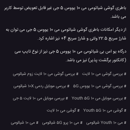
باطری گوشی شیائومی می 10 یووس 5 جی غیر قابل تعویض توسط کاربر
می باشد.
از دیگر امکانات باطری گوشی شیائومی می 10 یووس 5 جی می توان به
شارژ سریع 22.5 ولتی و شارژ سریع 4+ نیز اشاره کرد.
درگاه یو اس بی شیائومی می 10 یووس 5 جی نیز از نوع تایپ سی
(کانکتور برگشت پذیر) نیز می باشد.
بررسی گوشی می 10 لایت
بررسی گوشی می 10 لایت زوم شیائومی
#
#
بررسی گوشی می 10 یووس 5G
بررسی موبایل ردمی 10X شیائومی
#
#
بررسی موبایل می 10 Youth 5G
بررسی موبایل می 10 لایت 5 جی
#
#
گوشی می 10 Youth 5G
گوشی می 10 لایت
#
#
می 10 Youth شیائومی
می 10 پرو 5G شیائومی
می 10 شیائومی
#
#
#