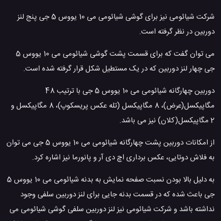
شرکت شیائومی نیز برای گوشی شیائومی می 10 یووس 5 جی پنج لنز
دوربین در نظر گرفته است.
می توان گفت که برای قسمت پشت گوشی شیائومی می 10 یووس 5
جی چهار لنز دوربین که در یک مستطیل شکل قرار گرفته شده است.
دوربین چهارگانه شیائومی می 10 یووس 5 جی با ترتیب 48
مگاپیکسل(عرض)، 8 مگاپیکسل (تله عکس پریسکوپ)، 8 مگاپیکسل و
2 مگاپیکسل(کلان) نیز می باشد.
از امکانات دوربین پشت چهارگانه شیائومی می 10 یووس 5 جی می توان
به فلاش دوتایی، عکس برداری اچ دی آر و پانورما نیز اشاره کرد.
به دلیل بالا بودن نسبت صفحه نمایش به بدنه شیائومی می 10 یووس 5
جی باعث شده که در قسمت بدنه جایی برای لنز دوربین سلفی وجود
نداشته باشد و شرکت شیائومی نیز لنز دوربین سلفی گوشی شیائومی می