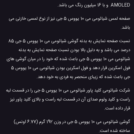
AMOLED و با 16 میلیون رنگ می باشد.
صفحه لمس شیائومی می 10 یووس 5 جی نیز از نوع لمسی خازنی می
باشد.
نسبت صفحه نمایش به بدنه گوشی شیائومی می 10 یووس 5 جی 85
درصد می باشد و به دلیل بالا بودن نسبت صفحه نمایش به بدنه
شیائومی می 10 یووس 5 جی باعث شده که خود را در میان گوشی های
فول اسکرین قرار دهد و فول اسکرین بودن شیائومی می 10 یووس 5
جی باعث شده که زیبای منحصر به فردی به خود دهد.
شرکت شیائومی کلید پاور شیائومی می 10 یووس 5 جی را در قسمت لبه
راست و کلید ولوم صدای آن در قسمت لبه راست و بالای کلید پاور نیز
قرار داده است.
گوشی شیائومی می 10 یووس 5 جی در وزن 192 گرم (6.77 اونس)
ساخته شده است.