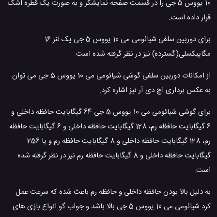
10 یووس 5 جی را در قسمت صفحه نمایشگر و به صورت یک قطره اشک
قرار داده است.
برای دوربین سلفی شیائومی می 10 یووس 5 جی یک لنز 16
مگاپیکسلی(گسترده) نیز در نظر گرفته شده است.
از امکانات دوربین سلفی گوشی شیائومی می 10 یووس 5 جی می توان
به عکس برداری اچ دی آر نیز اشاره کرد.
برای گوشی شیائومی می 10 یووس 5 جی 64 گیگابایت حافظه داخلی و
6 گیگابایت حافظه رم، 128 گیگابایت حافظه داخلی و 6 گیگابایت حافظه
رم، 128 گیگابایت حافظه داخلی و 8 گیگابایت حافظه رم و یا 256
گیگابایت حافظه داخلی و 8 گیگابایت حافظه رم نیز در نظر گرفته شده
است.
به دلیل بالا بودن حافظه داخلی و حافظه رم باعث شده که سرعت عمل
کرد شیائومی می 10 یووس 5 جی بالا باشد و جواب گو انواع بازی های