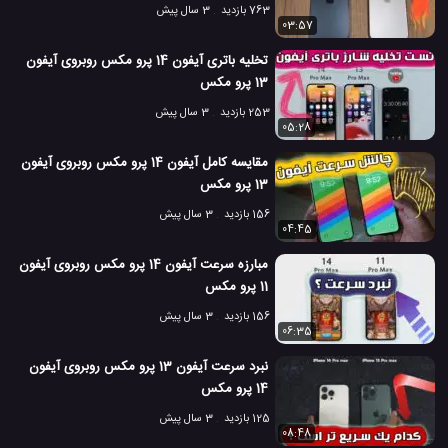
763 بازدید
3 سال پیش
03:57
تخلیه باتری آیفون 14 پرو مکس روبروی آیفون
13 پرو مکس
253 بازدید
3 سال پیش
05:28
مقایسه کامل آیفون 14 پرو مکس روبروی آیفون
13 پرو مکس
156 بازدید
3 سال پیش
04:45
مبارزه سرعت آیفون 14 پرو مکس روبروی آیفون
11 پرو مکس
156 بازدید
3 سال پیش
06:35
نبرد سرعت آیفون 13 پرو مکس روبروی آیفون
14 پرو مکس
125 بازدید
3 سال پیش
08:48