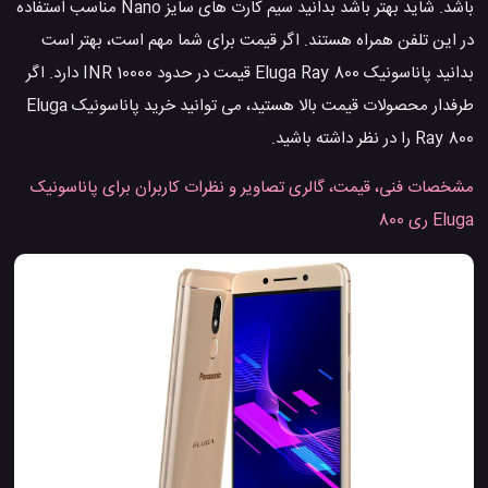
باشد. شاید بهتر باشد بدانید سیم کارت های سایز Nano مناسب استفاده
در این تلفن همراه هستند. اگر قیمت برای شما مهم است، بهتر است
بدانید پاناسونیک Eluga Ray 800 قیمت در حدود 10000 INR دارد. اگر
طرفدار محصولات قیمت بالا هستید، می توانید خرید پاناسونیک Eluga
Ray 800 را در نظر داشته باشید.
مشخصات فنی، قیمت، گالری تصاویر و نظرات کاربران برای پاناسونیک
Eluga ری 800