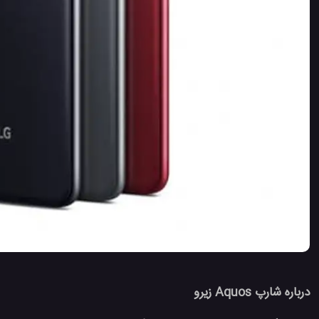
درباره شارپ Aquos زیرو