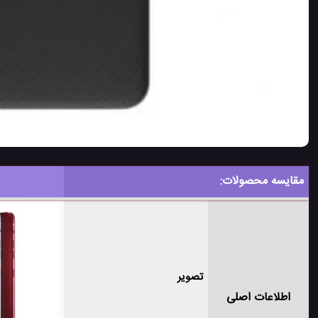
مقایسه محصولات:
تصویر
اطلاعات اصلی