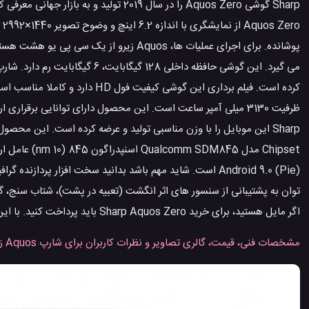
کرده است. فیلم برداری این گوشی
Sharp این موبایل را با وزن مناسبی تولید و عرضه کرده است. این 
Chipset مدل 5
اگر مایل هستید، برای خرید Sharp Aquos Zero باید پرداخت کنید. با این اطلاعات قابل مشاهده است که این تلفن همراه محصول نسبتا گران قیمتی است.
مشخصات فنی، قیمت، گالری تصاویر و نظرات کاربران برای شارپ Aquos زیرو