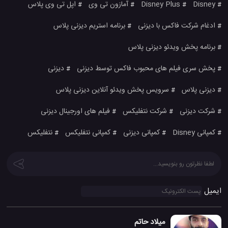
Disney
Disney Plus
آمازون تی وی
اپل تی وی پلاس
#
#
#
#
ادغام شرکت فاکس با دیزنی
برنامه استریم دیزنی پلاس
#
#
برنامه پخش ویدئو دیزنی پلاس
#
پخش سری فیلم های محبوب فاکس توسط دیزنی
دیزنی
#
#
دیزنی پلاس
سرویس پخش ویدئو آنلاین دیزنی پلاس
#
#
شرکت دیزنی
شرکت نتفلیکس
فیلم های اورجینال دیزنی
#
#
#
کمپانی Disney
کمپانی دیزنی
کمپانی نتفلیکس
نتفلیکس
#
#
#
#
ایمیل
میلاد حاتم