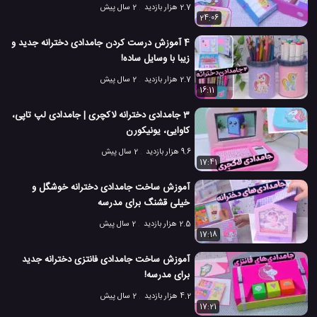
2.7 هزار بازدید
2 سال پیش
24:06
4 آموزش درست کردن جامدادی دخترانه جدید و
زیبا با وسایل ساده!
2.7 هزار بازدید
2 سال پیش
16:11
3 جامدادی دخترانه لاکچری | جامدادی لپ تاپی،
کاوایی، یونیکورن
9.6 هزار بازدید
2 سال پیش
17:41
آموزش ساخت جامدادی دخترانه خوشگل و
خیلی قشنگ برای مدرسه
2.5 هزار بازدید
2 سال پیش
17:18
آموزش ساخت جامدادی فانتزی دخترانه جدید
برای مدرسه!
4.2 هزار بازدید
2 سال پیش
17:21