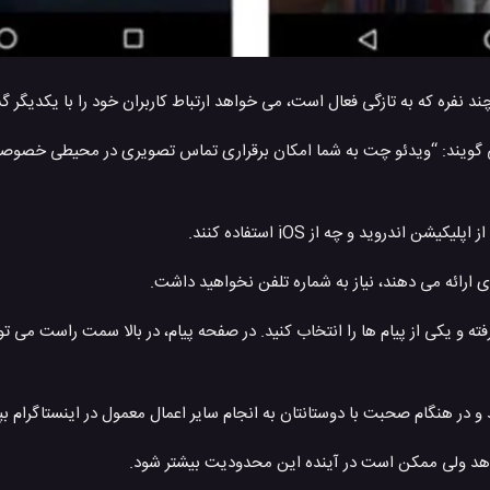
 نفره که به تازگی فعال است، می خواهد ارتباط کاربران خود را با یکدیگر گس
ی گویند: “ویدئو چت به شما امکان برقراری تماس تصویری در محیطی خصوصی 
ندروید و چه از iOS استفاده کنند.
ری ارائه می دهند، نیاز به شماره تلفن نخواهید داشت.
ه و یکی از پیام ها را انتخاب کنید. در صفحه پیام، در بالا سمت راست می ت
در هنگام صحبت با دوستانتان به انجام سایر اعمال معمول در اینستاگرام بپر