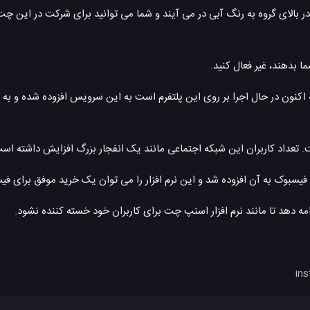
بالای گروه به رنگ آبی در می آیند و شما می توانید برای شرکت در این چ
 بدهند، غیر فعال کنید.
اکنون در حال اجرا بر روی این پلتفرم است به این سرویس افزوده شده و به
. تعداد کاربران این شبکه اجتماعی مانند یک انفجار بزرگ افزایش داشته اس
یسبوک به آن افزوده شد و این نرم افزار را می توان یک خرید موفق برای ف
امه دهد تا مانند نرم افزار اسنپ چت برای کاربران خود خسته کننده نشود.