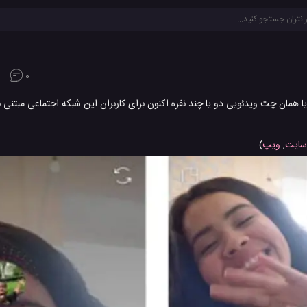
0
 یا همان چت ویدئویی دو یا چند نفره اکنون برای کاربران این شبکه اجتماعی مبتنی 
سایت
,
ویپ
)