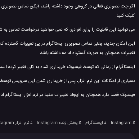
اگر چت تصویری فعالی در گروهی وجود داشته باشد، آیکن تماس تصویری در 
کلیک کنید.
می توانید این قابلیت را برای افرادی که نمی خواهید درخواست تماس به شما
این امکان جدید، یعنی تماس تصویری ایستاگرام در پی تغییرات گسترده که 
تغییرات همچنان به صورت گسترده ادامه داشته باشد.
اینستاگرام از زمانی که توسط فیسبوک خریداری شده به کلی تغییر کرده است
بسیاری از امکانات این نرم افزار، پس از خریداری شدن این سرویس توسط ف
فیسبوک قصد دارد همچنان به ایجاد تغییرات مفید در نرم افزار ایستاگرام اد
Instagram
ایسنتاگرام
پخش زنده Instagram
نرم افزار instagram
#
#
#
#