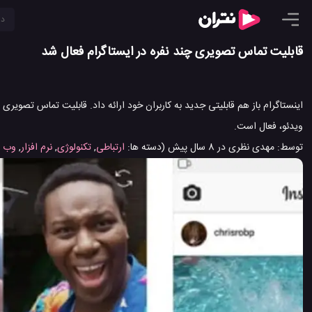
قابلیت تماس تصویری چند نفره در ایستاگرام فعال شد
اینستاگرام باز هم قابلیتی جدید به کاربران خود ارائه داد. قابلیت تماس تصویری
ویدئو، فعال است.
توسط:
مهدی نظری
در
8 سال پیش
(دسته ها:
ارتباطی
,
تکنولوژی
,
نرم افزار
,
وب 