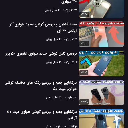
30 هواوی
235 بازدید
4 سال پیش
02:59
جعبه گشایی و بررسی گوشی جدید هواوی آنر
ایکس 40 آی
521 بازدید
4 سال پیش
02:24
بررسی کامل گوشی جدید هواوی اینجوی 50 پرو
300 بازدید
4 سال پیش
02:01
بازگشایی جعبه و بررسی رنگ های مختلف گوشی
هواوی میت 50
200 بازدید
3 سال پیش
01:39
بازگشایی جعبه و بررسی گوشی هواوی میت 50
آر اس
243 بازدید
3 سال پیش