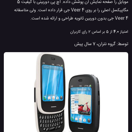
موبایل را صفحه نمایش آن پوشش داده. اچ پی دوربینی با کیفیت 5
مگاپیکسل اصلی را بر روی Veer 4 جی قرار داده است. ولی متاسفانه
Veer 4 جی بدون دوربین ثانویه طراحی و ارائه شده است.
امتیاز
4.0
از 5 بر اساس
2
رای کاربران
توسط:
گروه نتران
،
7 سال پیش