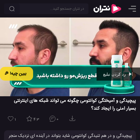
ببین چیه! 🎉
رد کردن تبلیغ
Ad -
00:41
پیچیدگی و آمیختگی کوانتومی چگونه می تواند شبکه های اینترنتی
بسیار امنی را ایجاد کند؟
1
4.3
0
پیچیدگی و در هم تنیدگی کوانتومی شاید بتواند در آینده ای نزدیک منجر