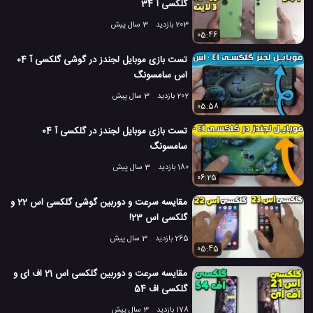
گلکسی آ 34
203 بازدید
3 سال پیش
05:46
تست بازی موبایل لجندز در گوشی گلکسی آ 04
اس سامسونگ
202 بازدید
3 سال پیش
05:58
تست بازی موبایل لجندز در گلکسی آ 04
سامسونگ
180 بازدید
3 سال پیش
06:25
مقایسه سرعت و دوربین گوشی گلکسی اس 22 و
گلکسی اس 23!
265 بازدید
3 سال پیش
05:45
مقایسه سرعت و دوربین گلکسی اس 21 اف ای و
گلکسی اف 54
178 بازدید
3 سال پیش