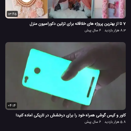
13:45
7 تا از بهترین پروژه های خلاقانه برای تزئین دکوراسیون منزل
8.3 هزار بازدید
6 سال پیش
04:14
کاور و کیس گوشی همراه خود را برای درخشش در تاریکی اماده کنید!
5.8 هزار بازدید
6 سال پیش