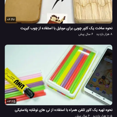
06:42
نحوه ساخت یک کاور چوبی برای موبایل با استفاده از چوب کبریت
8 هزار بازدید
6 سال پیش
03:25
نحوه تهیه یک کاور تلفن همراه با استفاده از نی های نوشابه پلاستیکی
10.5 هزار بازدید
6 سال پیش