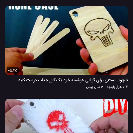
05:25
با چوب بستنی برای گوشی هوشمند خود یک کاور جذاب درست کنید
7.4 هزار بازدید
5 سال پیش