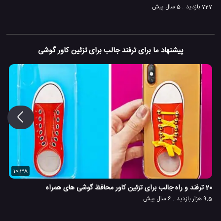
727 بازدید
5 سال پیش
پیشنهاد ما برای ترفند جالب برای تزئین کاور گوشی
10:38
20 ترفند و راه جالب برای تزئین کاور محافظ گوشی های همراه
9.5 هزار بازدید
6 سال پیش