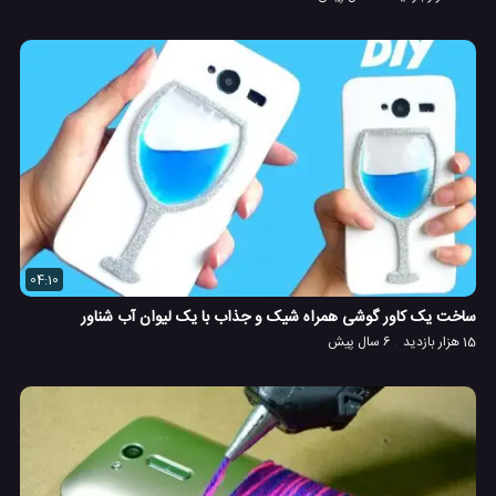
04:10
ساخت یک کاور گوشی همراه شیک و جذاب با یک لیوان آب شناور
15 هزار بازدید
6 سال پیش