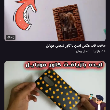
04:35
ساخت قاب عکس آسان با کاور قدیمی موبایل
318 بازدید
4 سال پیش