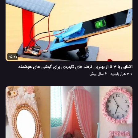
05:21
آشنایی با 3 تا از بهترین ترفند های کاربردی برای گوشی های هوشمند
3.7 هزار بازدید
6 سال پیش