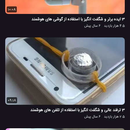
10:08
3 ایده برتر و شگفت انگیز با استفاده از گوشی های هوشمند
4.5 هزار بازدید
6 سال پیش
09:18
3 ترفند عالی و شگفت انگیز با استفاده از تلفن های هوشمند
2.5 هزار بازدید
6 سال پیش