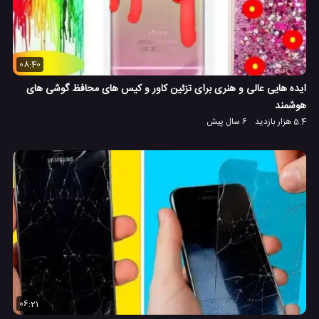
08:40
ایده هایی عالی و هنری برای تزئین کاور و کیس های محافظ گوشی های
هوشمند
5.4 هزار بازدید
6 سال پیش
06:21