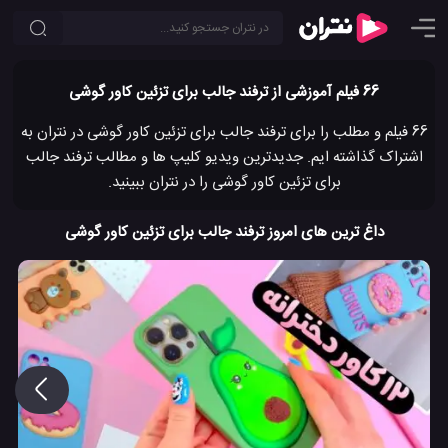
66 فیلم آموزشی از ترفند جالب برای تزئین کاور گوشی
66 فیلم و مطلب را برای ترفند جالب برای تزئین کاور گوشی در نتران به
اشتراک گذاشته ایم. جدیدترین ویدیو کلیپ ها و مطالب ترفند جالب
برای تزئین کاور گوشی را در نتران ببینید.
داغ ترین های امروز ترفند جالب برای تزئین کاور گوشی