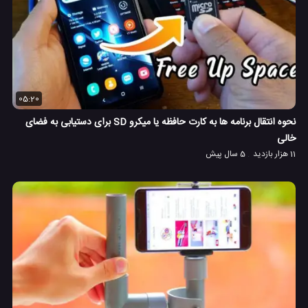
05:20
نحوه انتقال برنامه ها به کارت حافظه یا میکرو SD برای دستیابی به فضای
خالی
11 هزار بازدید
5 سال پیش