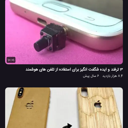
10:01
3 ترفند و ایده شگفت انگیز برای استفاده از تلفن های هوشمند
8.4 هزار بازدید
6 سال پیش