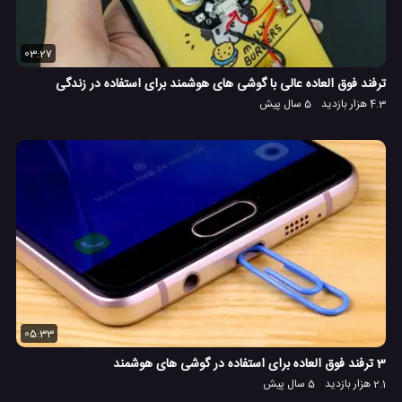
03:27
ترفند فوق العاده عالی با گوشی های هوشمند برای استفاده در زندگی
4.3 هزار بازدید
5 سال پیش
05:33
3 ترفند فوق العاده برای استفاده در گوشی های هوشمند
2.1 هزار بازدید
5 سال پیش