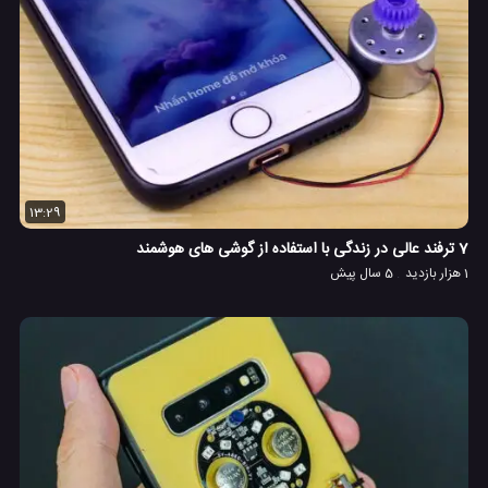
13:29
7 ترفند عالی در زندگی با استفاده از گوشی های هوشمند
1 هزار بازدید
5 سال پیش