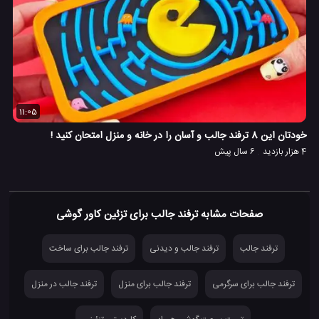
11:05
خودتان این 8 ترفند جالب و آسان را در خانه و منزل امتحان کنید !
4 هزار بازدید
6 سال پیش
صفحات مشابه ترفند جالب برای تزئین کاور گوشی
ترفند جالب
ترفند جالب و دیدنی
ترفند جالب برای ساخت
ترفند جالب برای سرگرمی
ترفند جالب برای منزل
ترفند جالب در منزل