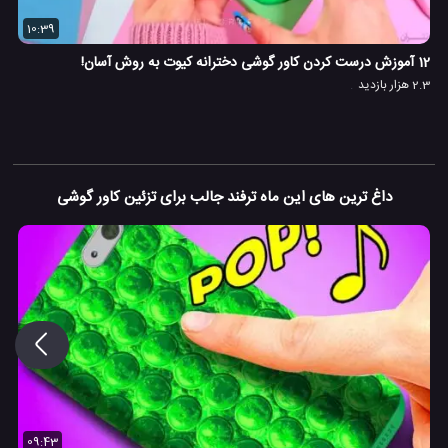
10:39
12 آموزش درست کردن کاور گوشی دخترانه کیوت به روش آسان!
2.3 هزار بازدید
داغ ترین های این ماه ترفند جالب برای تزئین کاور گوشی
09:43