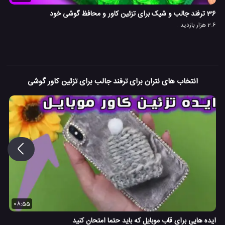
36 ترفند جالب و شیک برای تزئین کاور و محافظ گوشی خود
2.6 هزار بازدید
انتخاب های نتران برای ترفند جالب برای تزئین کاور گوشی
08:55
ایده هایی برای قاب موبایل که باید حتما امتحان کنید