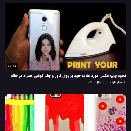
02:40
نحوه چاپ عکس مورد علاقه خود بر روی کاور و جلد گوشی همراه در خانه
8 هزار بازدید
6 سال پیش