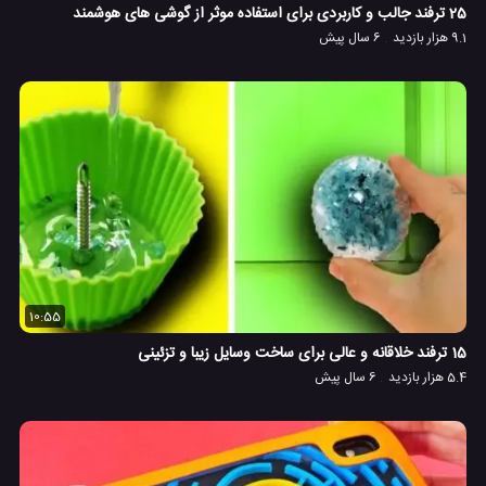
25 ترفند جالب و کاربردی برای استفاده موثر از گوشی های هوشمند
9.1 هزار بازدید
6 سال پیش
10:55
15 ترفند خلاقانه و عالی برای ساخت وسایل زیبا و تزئینی
5.4 هزار بازدید
6 سال پیش