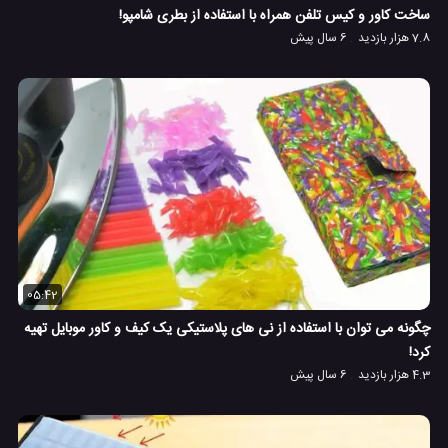
ساخت کاور و کیس تلفن همراه با استفاده از بطری شامپو!
7.8 هزار بازدید
6 سال پیش
05:42
چگونه می توان با استفاده از نی های پلاستیکی یک کیف و کاور موبایل تهیه
کرد!
4.3 هزار بازدید
6 سال پیش