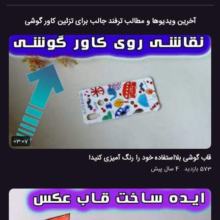
آخرین ویدیوها و مطالب ترفند جالب برای تزئین کاور گوشی
03:07
قاب گوشی بلااستفاده خود را رنگ آمیزی کنید!
573 بازدید
4 سال پیش