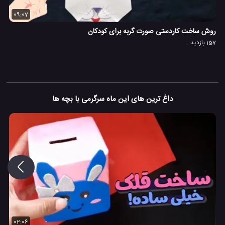
09:07
روش ساخت کاردستی صورت گربه برای کودکان
157 بازدید
داغ ترین های این ماه سرگرمی با بچه ها
02:06