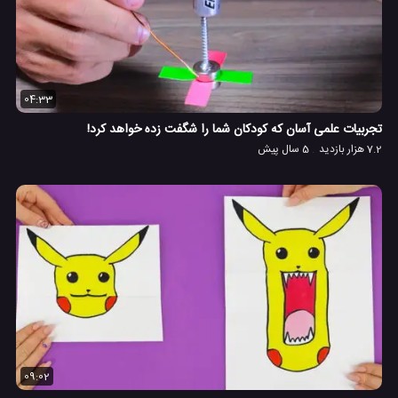
04:33
تجربیات علمی آسان که کودکان شما را شگفت زده خواهد کرد!
7.2 هزار بازدید
5 سال پیش
09:02