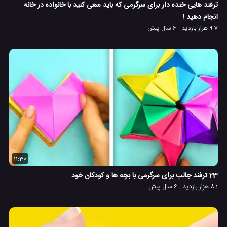
ترفند هایی خنده دار برای سرگرمی که باید سعی کنید با خانواده در خانه
انجام دهید !
9.7 هزار بازدید
6 سال پیش
11:30
23 ترفند جالب برای سرگرمی با بچه ها و کودکان خود
8.1 هزار بازدید
6 سال پیش