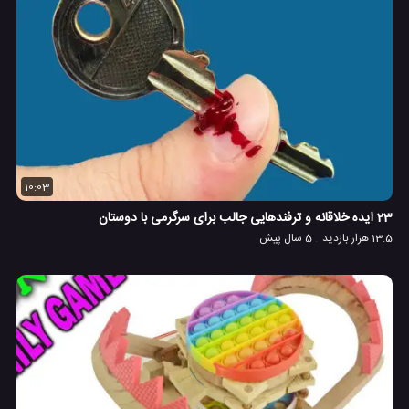
10:03
23 ایده خلاقانه و ترفندهایی جالب برای سرگرمی با دوستان
13.5 هزار بازدید
5 سال پیش