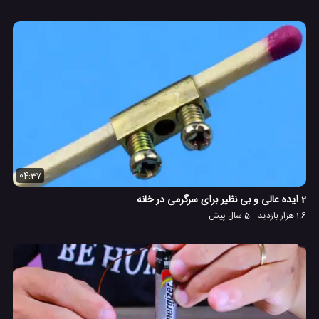
04:37
2 ایده عالی و بی نظیر برای سرگرمی در خانه
1.6 هزار بازدید
5 سال پیش