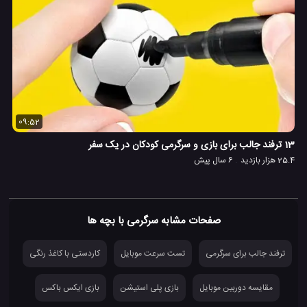
09:52
13 ترفند جالب برای بازی و سرگرمی کودکان در یک سفر
25.4 هزار بازدید
6 سال پیش
صفحات مشابه سرگرمی با بچه ها
ترفند جالب برای سرگرمی
تست سرعت موبایل
کاردستی با کاغذ رنگی
مقایسه دوربین موبایل
بازی پلی استیشن
بازی ایکس باکس