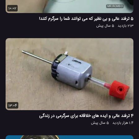
10:02
5 ترفند عالی و بی نظیر که می توانند شما را سرگرم کنند!
213 بازدید
5 سال پیش
13:04
4 ترفند عالی و ایده های خلاقانه برای سرگرمی در زندگی
1.4 هزار بازدید
5 سال پیش