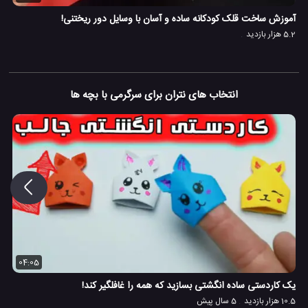
آموزش ساخت قلک کودکانه ساده و آسان با وسایل دور ریختنی!
5.2 هزار بازدید
انتخاب های نتران برای سرگرمی با بچه ها
04:05
یک کاردستی ساده انگشتی بسازید که همه را غافلگیر کند!
10.5 هزار بازدید
5 سال پیش