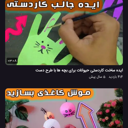
03:08
ایده ساخت کاردستی حیوانات برای بچه ها با طرح دست
414 بازدید
5 سال پیش