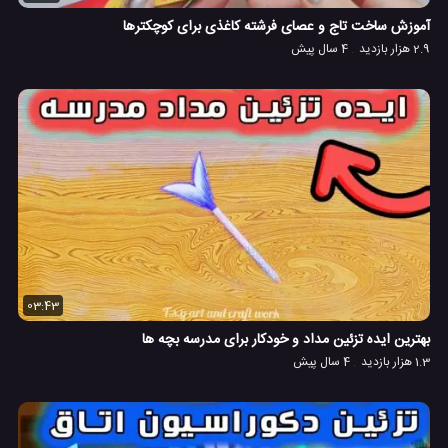
آموزش ساخت تاج و عصای فرشته کاغذی برای کوچکترها
2.9 هزار بازدید
4 سال پیش
03:43
بهترین ایده تزئین مداد و خودکار برای مدرسه بچه ها
1.3 هزار بازدید
4 سال پیش