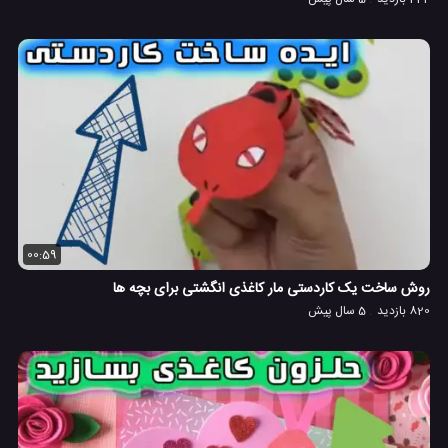
00:59
روش ساخت یک کاردستی مار کاغذی انگشتی برای بچه ها
820 بازدید
5 سال پیش