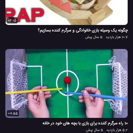
06:15
چگونه یک وسیله بازی خانوادگی و سرگرم کننده بسازیم؟
10.7 هزار بازدید
5 سال پیش
08:55
10 راه سرگرم کننده برای بازی با بچه های خود در خانه
5.2 هزار بازدید
5 سال پیش