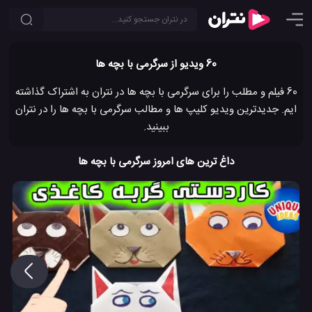
60 ویدیو از سرگرمی با بچه ها
60 فیلم و مطلب را برای سرگرمی با بچه ها در نتران به اشتراک گذاشته
ایم. جدیدترین ویدیو کلیپ ها و مطالب سرگرمی با بچه ها را در نتران
ببینید.
داغ ترین های امروز سرگرمی با بچه ها