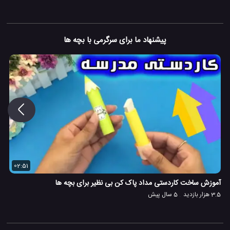
پیشنهاد ما برای سرگرمی با بچه ها
02:51
آموزش ساخت کاردستی مداد پاک کن بی نظیر برای بچه ها
3.5 هزار بازدید
5 سال پیش