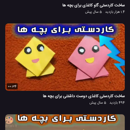
ساخت کاردستی گاو کاغذی برای بچه ها
1.4 هزار بازدید
5 سال پیش
00:34
ساخت کاردستی کاغذی دوست داشتنی برای بچه ها
494 بازدید
5 سال پیش