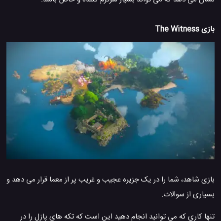
بازی The Witness
بازی شاهد، شما را در یک جزیره عجیب و غریب پر از معما قرار می دهد و
بسیاری از سوالات.
تنها کاری که می توانید انجام دهید این است که تکه های پازل را در