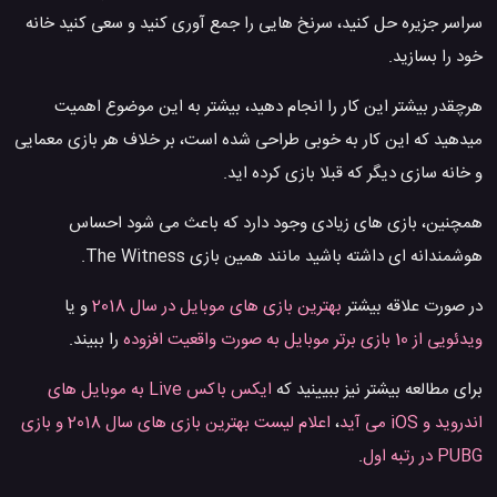
سراسر جزیره حل کنید، سرنخ هایی را جمع آوری کنید و سعی کنید خانه
خود را بسازید.
هرچقدر بیشتر این کار را انجام دهید، بیشتر به این موضوع اهمیت
میدهید که این کار به خوبی طراحی شده است، بر خلاف هر بازی معمایی
و خانه سازی دیگر که قبلا بازی کرده اید.
همچنین، بازی های زیادی وجود دارد که باعث می شود احساس
هوشمندانه ای داشته باشید مانند همین بازی The Witness.
در صورت علاقه بیشتر
بهترین بازی های موبایل در سال 2018
و یا
ویدئویی از 10 بازی برتر موبایل به صورت واقعیت افزوده
را ببیند.
برای مطالعه بیشتر نیز ببیینید که
ایکس باکس Live به موبایل های
اندروید و iOS می آید
،
اعلام لیست بهترین بازی های سال 2018 و بازی
PUBG در رتبه اول
.