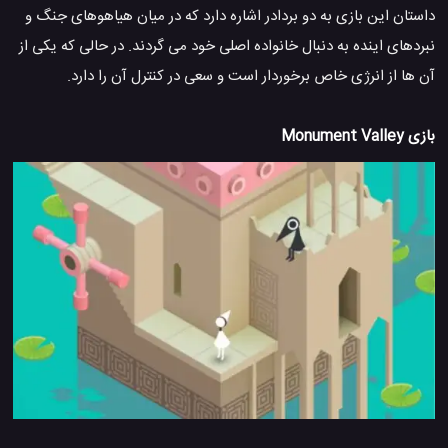
داستان این بازی به دو بردادر اشاره دارد که در میان هیاهوهای جنگ و
نبردهای اینده به دنبال خانواده اصلی خود می گردند. در حالی که یکی از
آن ها از انرژی خاص برخوردار است و سعی در کنترل آن را دارد.
بازی Monument Valley