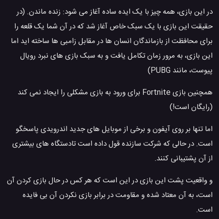
در این بازی، همه چیز با یک ایده ساده آغاز می شود: زنده ماندن. (در
حقیقت این بازی با یک سبک خاص آغاز شد که در آن شما یک قلعه را
برای محافظت از بازماندگان انسان ها در مقابل زامبی ها ساخته اید اما
این بازی، به مرور زمان تکامل یافت و به سبک بازی های نبرد رویال
پیوست، مانند PUBG)
همچنین بازی Fortnite برای ورود به بازی مشکلی را ایجاد نمی کند
(رایگان است!)
اما تنها بر روی آیفون و برخی از موبایل های جدید اندرویدی پاسخگو
است. در حالی که شرکت سازنده قول داده است تادستگاه های بیشتری
از آن پشتیبانی کنند.
و واقعیت پشت این بازی در این است که هر کس در حال بازی کردن آن
است، به آن معتاد شده و مقاومت در برابر بازی نکردن آن بی فایده
است.