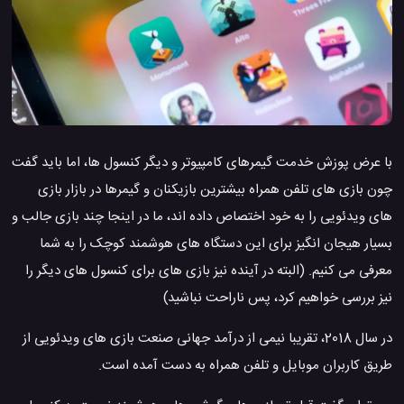
با عرض پوزش خدمت گیمرهای کامپیوتر و دیگر کنسول ها، اما باید گفت
چون بازی های تلفن همراه بیشترین بازیکنان و گیمرها در بازار بازی
های ویدئویی را به خود اختصاص داده اند، ما در اینجا چند بازی جالب و
بسیار هیجان انگیز برای این دستگاه های هوشمند کوچک را به شما
معرفی می کنیم. (البته در آینده نیز بازی های برای کنسول های دیگر را
نیز بررسی خواهیم کرد، پس ناراحت نباشید)
در سال 2018، تقریبا نیمی از درآمد جهانی صنعت بازی های ویدئویی از
طریق کاربران موبایل و تلفن همراه به دست آمده است.