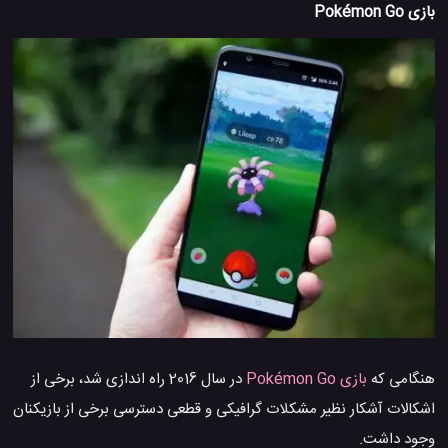
بازی Pokémon Go
هنگامی که
بازی Pokémon Go
در سال 2016 راه اندازی شد، برخی از
اشکالات آشکار نظیر مشکلات گرافیکی و قطعی دسترسی برخی از بازیکنان
وجود داشت.