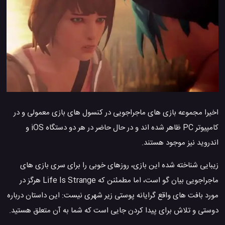
اخیرا مجموعه بازی های ماجراجویی در کنسول های بازی معمولی و در
کامپیوتر PC ظاهر شده اند و در حال حاضر در هر دو دستگاه iOS و
اندروید نیز موجود هستند.
زیبایی شناخته شده این بازی، روزهای خوبی را برای سری بازی های
ماجراجویی بیان گو است، اما مطمئنن که Life Is Strange هرگز در
مورد بافت های واقع گرایانه پوستی زیر شهری نیست: این داستان درباره
دوستی و تلاش برای پیدا کردن جایی است که شما به آن متعلق هستید.