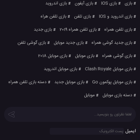
بازی
بازی IOS
بازی آیفون
بازی اندروید
#
#
#
#
بازی اندروید و IOS
بازی تلفن
بازی تلفن هراه
#
#
#
بازی تلفن همراه
بازی تلفن همراه 2019
بازی جدید
#
#
#
بازی جدید گوشی همراه
بازی جدید موبایل
بازی گوشی تلفن
#
#
#
بازی گوشی همراه
بازی موبایل
بازی موبایل 2018
#
#
#
بازی موبایل Clash Royale
بازی موبایل اندروید
#
#
بازی موبایل پوکمون Go
بازی موبایل جدید
دسته بازی تلفن همراه
#
#
#
دسته بازی موبایل
موبایل
#
#
ایمیل