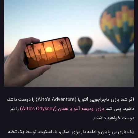
اگر شما بازی ماجراجویی آلتو یا (Alto’s Adventure) را دوست داشته
باشید، پس شما
بازی اودیسه آلتو یا همان (Alto’s Odyssey)
را نیز
دوست خواهید داشت.
یک بازی بی پایان و ادامه دار برای اسکی، یا، اسکیت، توسط یک تخته