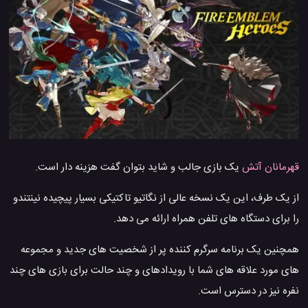
قهرمانان آتش
یک بازی جالب و شاید بتوان گفت هزینه دار است.
از یک طرف، این یک نسخه عالی از نگاتیو تاکتیکی بسیار پیچیده نینتندو
را برای دستگاه های تلفن همراه ارائه می دهد.
همچنین یک برنامه سرگرم کننده پر از شخصیت های جدید و مجموعه
های مورد علاقه های شما با رویدادهای و چند حالت برای بازی های چند
نفره نیز در دسترس است.