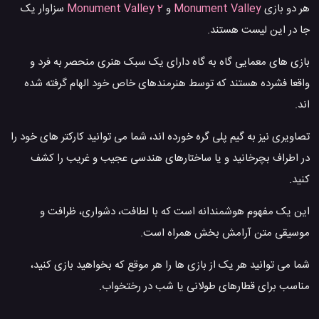
هر دو بازی
Monument Valley
و
Monument Valley 2
سزاوار یک
جا در این لیست هستند.
بازی های معمایی گاه به گاه دارای یک سبک هنری منحصر به فرد و
واقعا فشرده هستند که توسط هنرمندهای خاص خود الهام گرفته شده
اند.
تصاویری نیز به گیم پلی گره خورده اند، شما می توانید کارکتر های خود را
در اطراف بچرخانید و یا ساختارهای هندسی عجیب و غریب را کشف
کنید.
این یک مفهوم هوشمندانه است که با لطافت، دشواری، ظرافت و
موسیقی متن آرامش بخش همراه است.
شما می توانید هر یک از بازی ها را هر موقع که بخواهید بازی کنید،
مناسب برای قطارهای طولانی یا شب در رختخواب.