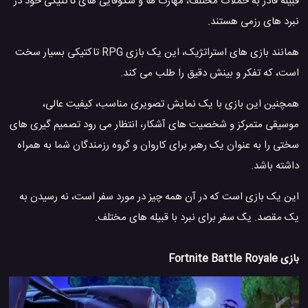
قبیله قادر به حملات مختلف، مهارت ها و شکوفایی های تاکتیکی خود در
نبرد های رزمی هستند.
همانند بازی های استراتژیک، این یک بازی RPG تاکتیکی بسیار سخت
است، که تفکر و بینش دقیق را طلب می کند.
همچنین این بازی با یک نمایش تصویری مناسب، کیفیت عالی،
موسیقی متمرکز و شخصیت های آشکار، انتظار می رود تصمیم گیری های
سختی را به عنوان یک رهبر برای کاروان و گروه رزمندگان شما به همراه
داشته باشد.
این یک بازی است که در آن همه چیز در مورد سفر است، نه رسیدن به
یک مقصد. یک سفر برای نبرد با قبیله های مختلف.
بازی Fortnite Battle Royale