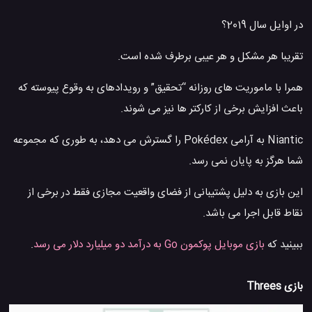
در اوایل سال 2019؟
تقریبا هر مشکل و هر عیبی برطرف شده است.
همرا با ماموریت های روزانه “تحقیق” و رویدادهای به وقوع پیوسته که
باعث افزایش برخی از کارکتر ها نیز می شوند.
Niantic به آرامی Pokédex را گسترش می دهد، به طوری که مجموعه
شما هرگز به پایان نمی رسد.
این بازی به دلیل پشتیبانی از فضای واقعیت مجازی فقط در برخی از
نقاط قابل اجرا می باشد.
ببینید که
بازی موبایل پوکمون Go به درآمد دو میلیارد دلار می رسد
.
بازی Threes