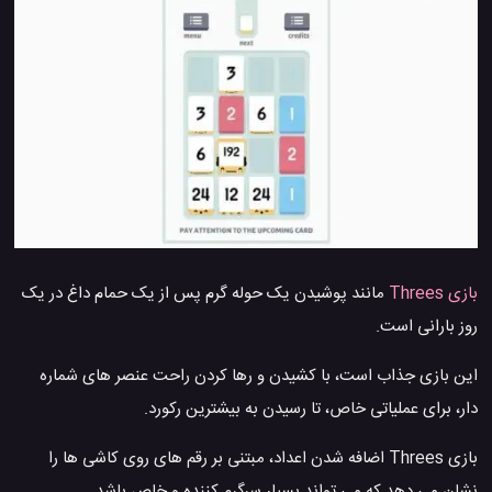
بازی Threes
مانند پوشیدن یک حوله گرم پس از یک حمام داغ در یک
روز بارانی است.
این بازی جذاب است، با کشیدن و رها کردن راحت عنصر های شماره
دار، برای عملیاتی خاص، تا رسیدن به بیشترین رکورد.
بازی Threes اضافه شدن اعداد، مبتنی بر رقم های روی کاشی ها را
نشان می دهد که می تواند بسیار سرگرم کننده و خاص باشد.