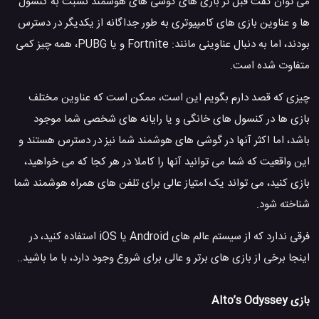
می توان گفت قبل تر بازی های گوشی های هوشمند نسبت به کنسول
ها و عناوین بازی های کامپیوتری به طور جداگانه از یکدیگر در دسترس
بودند، اما به دنبال عناوینی مانند: Fortnite و یا PUBG، همه چیز کمی
متفاوت شده است.
چیزی که قصد دارم بگویم این است، ممکن است که عناوین مختلف
بازی ها در کنسول های خانگی و یا رایانه های شخصی شما موجود
باشد، اما اکثر آنها در گوشی های هوشمند شما نیز در دسترس هستند و
این واقعیت که شما می توانید آنها را کاملا در هر کجا که می خواهید،
بازی کنید، می تواند یک امتیاز عالی برای تلفن های همراه هوشمند شما
شناخته شود.
فرقی ندارد که از سیستم عالم های Android یا iOS استفاده کنید، در
اینجا برخی از بازی های برتر و عالی برای شروع وجود دارد، با ما باشید..
بازی Alto’s Odyssey