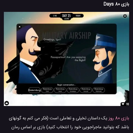
بازی 80 Days
بازی 80 روز
یک داستان تخیلی و تعاملی است (فکر می کنم به گونهای
باشد که بتوانید ماجراجویی خود را انتخاب کنید) بازی بر اساس رمان