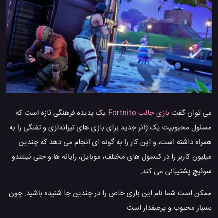
می توان گفت
بازی جالب Fortnite
یک پدیده فرهنگی تازه است که
مسئول محبوبیت یک ژانر جدید برای بازی های تیراندازی و تفنگی را به
همراه داشته است، و این کار را به گونه ای انجام می دهد که چندین
میلیون کاربر را در کنسول های مختلف، موبایل، رایانه ها و حتی نینتندو
سوئیچ پشتیبانی می کند.
ممکن است شما نام این بازی خاص را در چندین جا شنیده باشید. چون
بسیار محبوب و پرصفدار است.