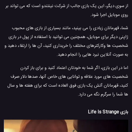
از سوی دیگر، این یک بازی جالب از شرکت نینتندو است که می تواند بر
روی موبایل اجرا شود.
شما، قهرمانان زیادی را می بینید، مانند بسیاری از بازی های محبوب
ژاپنی دیگر برای موبایل، همچنین می توانید با استفاده از پول در بازی
شخصیت ها وکارکترهای مختلف را خریداری کنید، آن ها را ارتقاء دهید و
به صورت آنلاین نبرد هایی را انجام دهید.
اما در این بازی، اگر شما به خودتان اعتماد کنید و برای باز کردن
شخصیت های مورد علاقه و توانایی های خاص آنها، صدها دلار صرف
کنید، قهرمانان آتش یک بازی فوق العاده است که برای هفته ها و سال
ها شما را سرگرم نگه می دارد.
بازی Life Is Strange