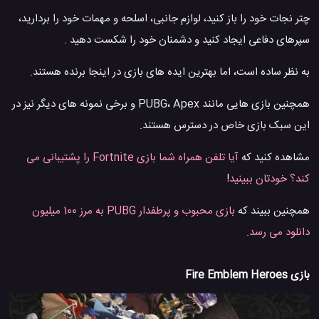
چتر نجات خود را باز کنید، لوازم جانبی، اسلحه و مهمات خود را بردارید،
سپرهای دفاعی ایجاد کنید و دشمنان خود را شکست دهید .
به نظر ساده است، اما بهترین ایده های بازی در اینجا برنده هستند.
همچنین بازی هایی مانند PUBG، Apex و برخی نمونه های دیگر نیز در
این سبک بازی خاص در دسترس هستند.
مشاهده کنید که
آیا تلفن همراه شما بازی Fortnite را پشتیبانی می
کند؟ خودتان ببینید
!
همچنین ببیند که
بازی محبوب و پرطفدار PUBG به مرز 100 میلیون
دانلود می رسد
.
بازی Fire Emblem Heroes