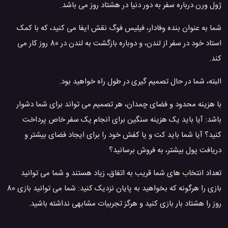
ژول ورن درباره سفر به دور دنیا در هشتاد روز می باشد.
شما به عنوان بنده وفادار، فیلیس فوگ نقش ایفا می کنید، که با کمک
استاد خود در سفر از لندن، و دوباره بازگشت به لندن در 80 روز کار می
کند.
البته، شما در حال تصمیم گیری در طول راه خواهید بود.
با هزینه محدود و فضای چمدان، هر تصمیم می تواند برای شما دشوار
باشد: آیا باید یک هزینه سنگین برای انجام یک سفر خاص پرداخت
کنید؟ آیا شما باید کت و یا کفش خود را برای ایجاد فضای بیشتر و
دریافت پول بیشتر، به فروش برسانید؟
تعداد انتخاب های شما قریب به اتفاق، زیاد هستند و شما می توانید
بازی را هرگونه که بخواهید به پایان نزدیک کنید: شما می توانید بازی 80
روز را هشتاد بار بازی کنید و هرگز تجربیات مشابهی نداشته باشید.