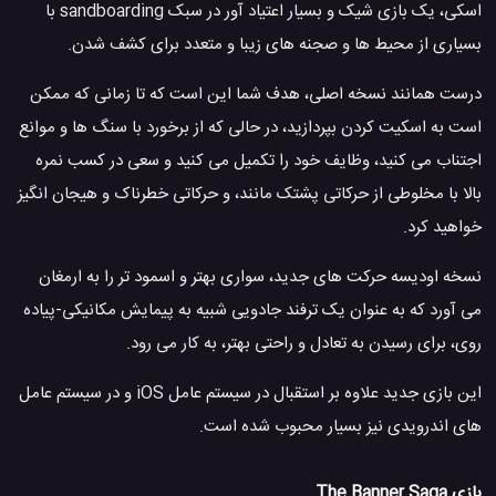
اسکی، یک بازی شیک و بسیار اعتیاد آور در سبک sandboarding با
بسیاری از محیط ها و صجنه های زیبا و متعدد برای کشف شدن.
درست همانند نسخه اصلی، هدف شما این است که تا زمانی که ممکن
است به اسکیت کردن بپردازید، در حالی که از برخورد با سنگ ها و موانع
اجتناب می کنید، وظایف خود را تکمیل می کنید و سعی در کسب نمره
بالا با مخلوطی از حرکاتی پشتک مانند، و حرکاتی خطرناک و هیجان انگیز
خواهید کرد.
نسخه اودیسه حرکت های جدید، سواری بهتر و اسمود تر را به ارمغان
می آورد که به عنوان یک ترفند جادویی شبیه به پیمایش مکانیکی-پیاده
روی، برای رسیدن به تعادل و راحتی بهتر، به کار می رود.
این بازی جدید علاوه بر استقبال در سیستم عامل iOS و در سیستم عامل
های اندرویدی نیز بسیار محبوب شده است.
بازی The Banner Saga