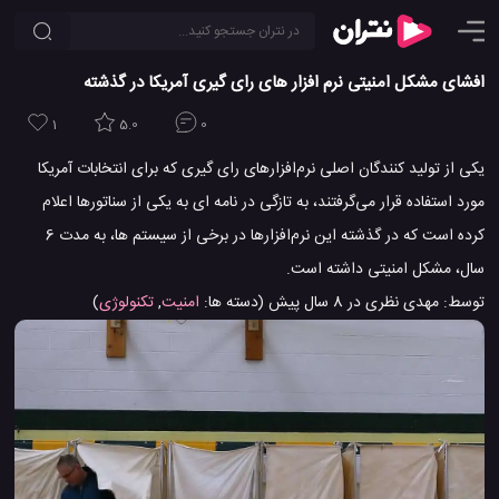
افشای مشکل امنیتی نرم افزار های رای گیری آمریکا در گذشته
1
5.0
0
یکی از تولید کنندگان اصلی نرم‌افزارهای رای گیری که برای انتخابات آمریکا
مورد استفاده قرار می‌گرفتند، به تازگی در نامه ای به یکی از سناتورها اعلام
کرده است که در گذشته این نرم‌افزارها در برخی از سیستم ها، به مدت 6
سال، مشکل امنیتی داشته است.
توسط:
مهدی نظری
در
8 سال پیش
(دسته ها:
امنیت
,
تکنولوژی
)