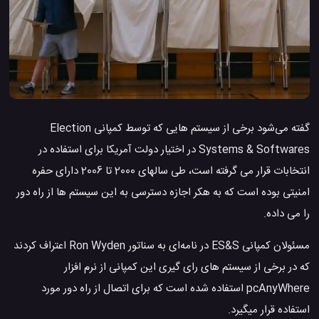
گفته می‌شود برخی از سیستم هایی که توسط کمپانی Election
Systems & Softwares در اختیار دولت آمریکا برای استفاده در
انتخابات قرار می گرفته است، طی سالهای 2000 تا 2006 دارای حفره
امنیتی بوده است که به هکر اجازه دسترسی به این سیستم ها از راه دور
را می داده.
مسئولان کمپانی ES&S در نامه‌ای به سناتور Ron Wyden اعتراف کردند
که در برخی از سیستم های رای گیری این کمپانی از نرم افزار
pcAnyWhere استفاده شده است که برای اتصال از راه دور مورد
استفاده قرار میگیرد.