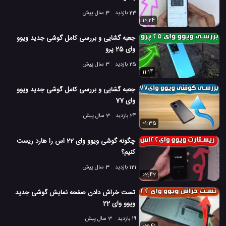
23 بازدید
3 سال پیش
10:24
جعبه گشایی و بررسی کامل گوشی جدید ویوو
وای 25 پرو
25 بازدید
3 سال پیش
11:14
جعبه گشایی و بررسی کامل گوشی جدید ویوو
وای 77
24 بازدید
3 سال پیش
01:35
چگونه گوشی ویوو وای 22 اس را هارد ریست
کنیم؟
121 بازدید
3 سال پیش
02:42
تست خراش دادن صفحه نمایش گوشی جدید
ویوو وای 22
19 بازدید
3 سال پیش